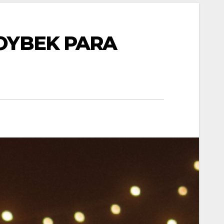
BOYBEK PARA