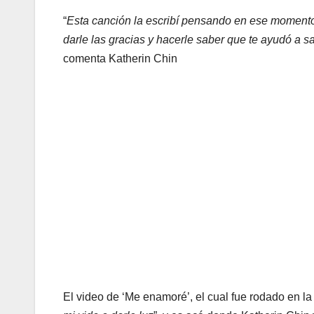
“
Esta canción la escribí pensando en ese momento 
darle las gracias y hacerle saber que te ayudó a sa
comenta Katherin Chin
El video de ‘Me enamoré’, el cual fue rodado en la