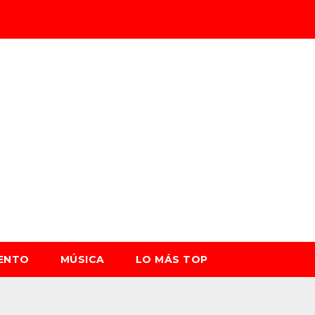
IENTO
MÚSICA
LO MÁS TOP