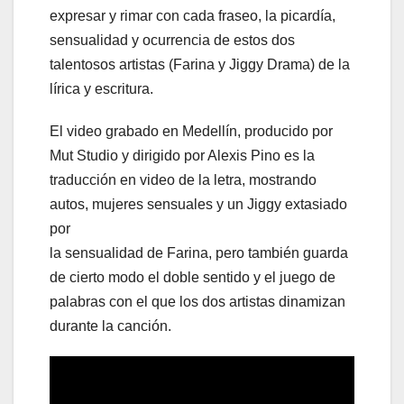
expresar y rimar con cada fraseo, la picardía,
sensualidad y ocurrencia de estos dos
talentosos artistas (Farina y Jiggy Drama) de la
lírica y escritura.
El video grabado en Medellín, producido por
Mut Studio y dirigido por Alexis Pino es la
traducción en video de la letra, mostrando
autos, mujeres sensuales y un Jiggy extasiado
por
la sensualidad de Farina, pero también guarda
de cierto modo el doble sentido y el juego de
palabras con el que los dos artistas dinamizan
durante la canción.