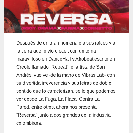
Después de un gran homenaje a sus raíces y a
la tierra que lo vio crecer, con un tema
maravilloso en DanceHall y Afrobeat escrito en
Creole llamado “Repeat”, el artista de San
Andrés, vuelve -de la mano de Vibras Lab- con
su divertida irreverencia y sus letras de doble
sentido que lo caracterizan, sello que podemos
ver desde La Fuga, La Flaca, Contra La
Pared, entre otros, ahora nos presenta
“Reversa” junto a dos grandes de la industria
colombiana.