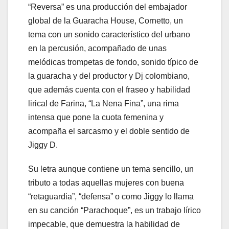
“Reversa” es una producción del embajador
global de la Guaracha House, Cornetto, un
tema con un sonido característico del urbano
en la percusión, acompañado de unas
melódicas trompetas de fondo, sonido típico de
la guaracha y del productor y Dj colombiano,
que además cuenta con el fraseo y habilidad
lirical de Farina, “La Nena Fina”, una rima
intensa que pone la cuota femenina y
acompaña el sarcasmo y el doble sentido de
Jiggy D.
Su letra aunque contiene un tema sencillo, un
tributo a todas aquellas mujeres con buena
“retaguardia”, “defensa” o como Jiggy lo llama
en su canción “Parachoque”, es un trabajo lírico
impecable, que demuestra la habilidad de