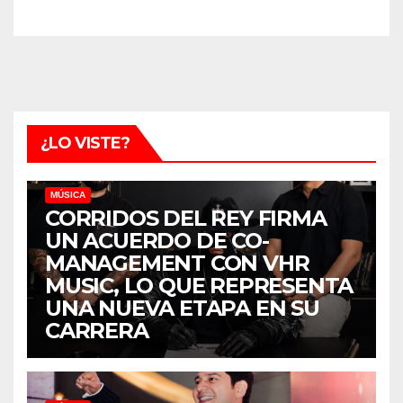
¿LO VISTE?
MÚSICA
CORRIDOS DEL REY FIRMA
UN ACUERDO DE CO-
MANAGEMENT CON VHR
MUSIC, LO QUE REPRESENTA
UNA NUEVA ETAPA EN SU
CARRERA