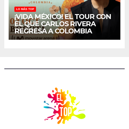
LO MÁS TOP
¡VIDA MÉXICO! EL TOUR CON
EL QUE CARLOS RIVERA
REGRESA A COLOMBIA