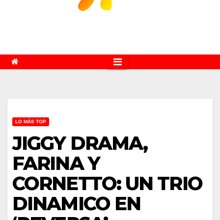
LO MÁS TOP
JIGGY DRAMA,
FARINA Y
CORNETTO: UN TRIO
DINAMICO EN