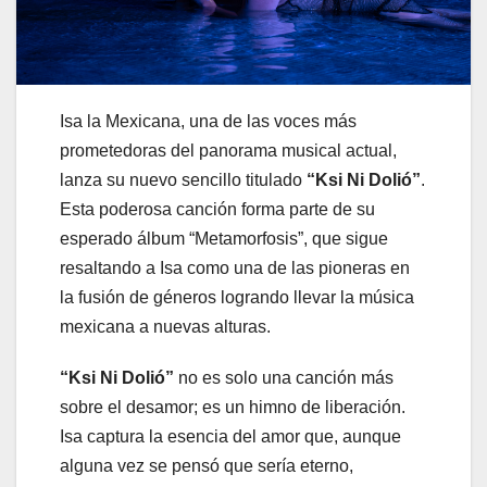
Isa la Mexicana, una de las voces más
prometedoras del panorama musical actual,
lanza su nuevo sencillo titulado
“Ksi Ni Dolió”
.
Esta poderosa canción forma parte de su
esperado álbum “Metamorfosis”, que sigue
resaltando a Isa como una de las pioneras en
la fusión de géneros logrando llevar la música
mexicana a nuevas alturas.
“Ksi Ni Dolió”
no es solo una canción más
sobre el desamor; es un himno de liberación.
Isa captura la esencia del amor que, aunque
alguna vez se pensó que sería eterno,