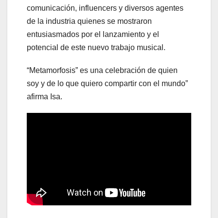
comunicación, influencers y diversos agentes
de la industria quienes se mostraron
entusiasmados por el lanzamiento y el
potencial de este nuevo trabajo musical.
“Metamorfosis” es una celebración de quien
soy y de lo que quiero compartir con el mundo”
afirma Isa.