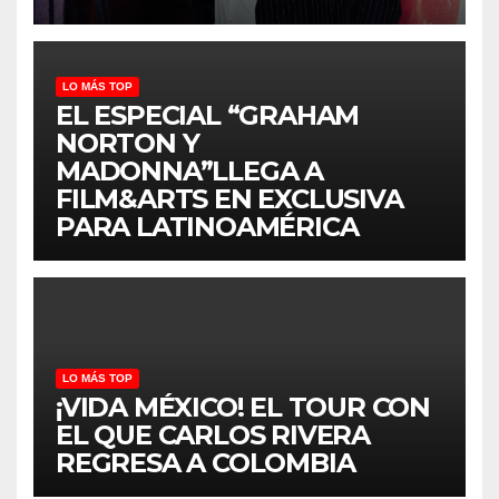
LO MÁS TOP
EL ESPECIAL “GRAHAM
NORTON Y
MADONNA”LLEGA A
FILM&ARTS EN EXCLUSIVA
PARA LATINOAMÉRICA
LO MÁS TOP
¡VIDA MÉXICO! EL TOUR CON
EL QUE CARLOS RIVERA
REGRESA A COLOMBIA