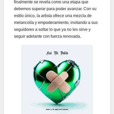
finalmente se revela como una etapa que
debemos superar para poder avanzar. Con su
estilo único, la artista ofrece una mezcla de
melancolía y empoderamiento, invitando a sus
seguidores a soltar lo que ya no les sirve y
seguir adelante con fuerza renovada.