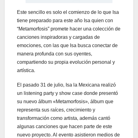
Este sencillo es solo el comienzo de lo que Isa
tiene preparado para este año Isa quien con
“Metamorfosis” promete hacer una colección de
canciones inspiradoras y cargadas de
emociones, con las que Isa busca conectar de
manera profunda con sus oyentes,
compartiendo su propia evolución personal y
artística.
El pasado 31 de julio, Isa la Mexicana realizó
un listening party y show case donde presentó
su nuevo álbum «Metamorfosis», álbum que
representa sus raíces, crecimiento y
transformación como artista, además cantó
algunas canciones que hacen parte de este
nuevo proyecto. Al evento asistieron medios de