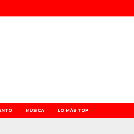
IENTO
MÚSICA
LO MÁS TOP