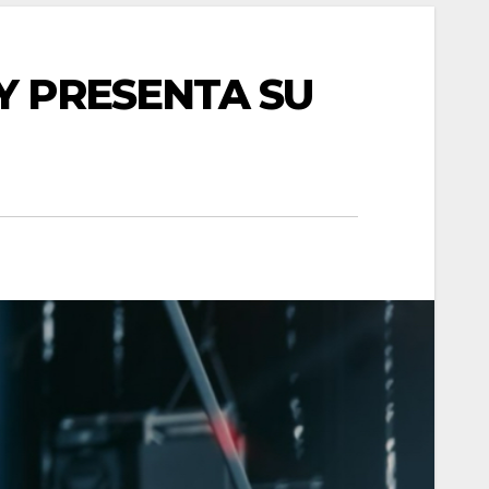
Y PRESENTA SU