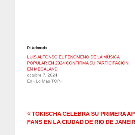
Relacionado
LUIS ALFONSO EL FENÓMENO DE LA MÚSICA
POPULAR EN 2024 CONFIRMA SU PARTICIPACIÓN
EN MEGALAND
octubre 7, 2024
En «Lo Más TOP»
Navegación
TOKISCHA CELEBRA SU PRIMERA AP
FANS EN LA CIUDAD DE RIO DE JANEI
de