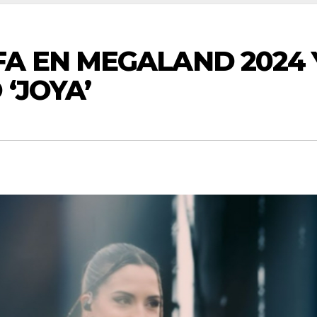
A EN MEGALAND 2024 
‘JOYA’