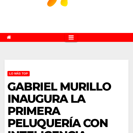
LO MÁS TOP
GABRIEL MURILLO
INAUGURA LA
PRIMERA
PELUQUERÍA CON