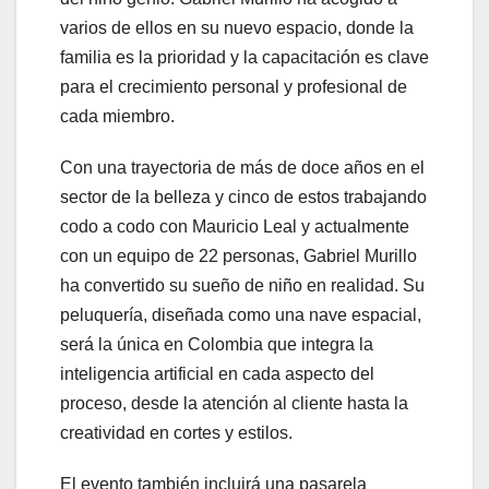
varios de ellos en su nuevo espacio, donde la
familia es la prioridad y la capacitación es clave
para el crecimiento personal y profesional de
cada miembro.
Con una trayectoria de más de doce años en el
sector de la belleza y cinco de estos trabajando
codo a codo con Mauricio Leal y actualmente
con un equipo de 22 personas, Gabriel Murillo
ha convertido su sueño de niño en realidad. Su
peluquería, diseñada como una nave espacial,
será la única en Colombia que integra la
inteligencia artificial en cada aspecto del
proceso, desde la atención al cliente hasta la
creatividad en cortes y estilos.
El evento también incluirá una pasarela