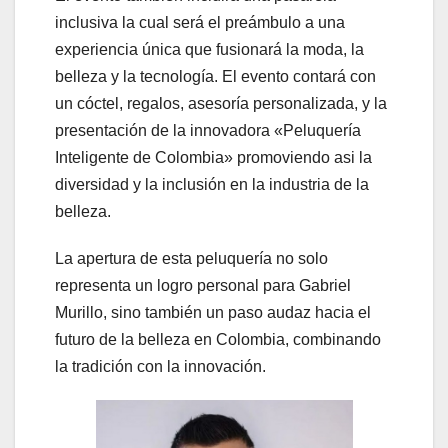
inclusiva la cual será el preámbulo a una
experiencia única que fusionará la moda, la
belleza y la tecnología. El evento contará con
un cóctel, regalos, asesoría personalizada, y la
presentación de la innovadora «Peluquería
Inteligente de Colombia» promoviendo asi la
diversidad y la inclusión en la industria de la
belleza.
La apertura de esta peluquería no solo
representa un logro personal para Gabriel
Murillo, sino también un paso audaz hacia el
futuro de la belleza en Colombia, combinando
la tradición con la innovación.