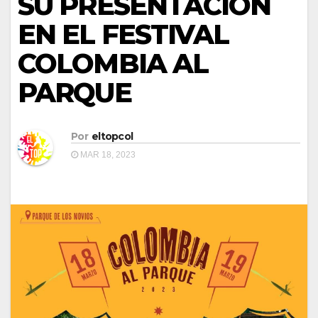
SU PRESENTACIÓN
EN EL FESTIVAL
COLOMBIA AL
PARQUE
Por
eltopcol
MAR 18, 2023