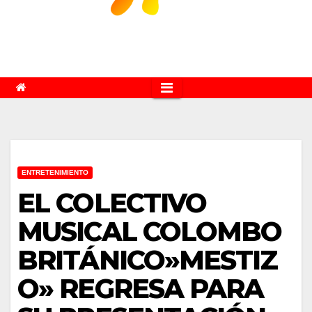
ENTRETENIMIENTO
EL COLECTIVO
MUSICAL COLOMBO
BRITÁNICO»MESTIZ
O» REGRESA PARA