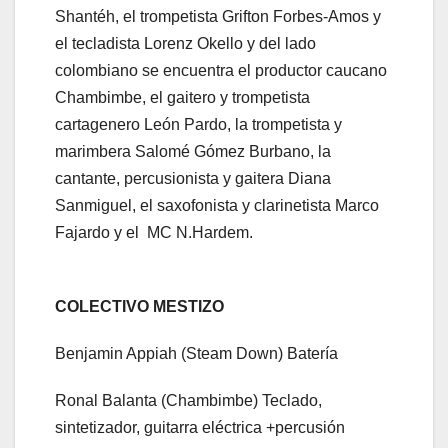
Shantéh, el trompetista Grifton Forbes-Amos y
el tecladista Lorenz Okello y del lado
colombiano se encuentra el productor caucano
Chambimbe, el gaitero y trompetista
cartagenero León Pardo, la trompetista y
marimbera Salomé Gómez Burbano, la
cantante, percusionista y gaitera Diana
Sanmiguel, el saxofonista y clarinetista Marco
Fajardo y el MC N.Hardem.
COLECTIVO MESTIZO
Benjamin Appiah (Steam Down) Batería
Ronal Balanta (Chambimbe) Teclado,
sintetizador, guitarra eléctrica +percusión