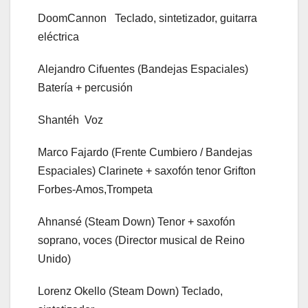
DoomCannon Teclado, sintetizador, guitarra
eléctrica
Alejandro Cifuentes (Bandejas Espaciales)
Batería + percusión
Shantéh Voz
Marco Fajardo (Frente Cumbiero / Bandejas
Espaciales) Clarinete + saxofón tenor Grifton
Forbes-Amos,Trompeta
Ahnansé (Steam Down) Tenor + saxofón
soprano, voces (Director musical de Reino
Unido)
Lorenz Okello (Steam Down) Teclado,