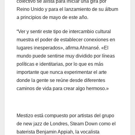
colectivo se alista para iniciar una gira por
Reino Unido y para el lanzamiento de su álbum
a principios de mayo de este año.
“Ver y sentir este tipo de intercambio cultural
muestra el poder de establecer conexiones en
lugares inesperados», afirma Ahnansé. «El
mundo puede sentirse muy dividido por líneas
políticas e identitarias, por lo que es más
importante que nunca experimentar el arte
donde la gente se reúne desde diferentes
caminos de vida para crear algo hermoso.»
Mestizo está compuesto por artistas del grupo
de new jazz de Londres, Steam Down como el
baterista Benjamin Appiah, la vocalista