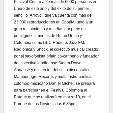
Festival Centro ante más de 6000 personas en
Enero de este año y del éxito de su primer
sencillo ‘Arroyo’, que ya cuenta con más de
23.000 reproducciones en Spotify, junto a un
gran recibimiento y reseñas por parte de
prestigiosos medios de Reino Unido y
Colombia como BBC Radio 6, Jazz FM,
Radiónica y Shock, el colectivo musical creado
por el saxofonista británico-caribeño y fundador
del colectivo londinense Steam Down,
Ahnansé y el director del sello discográfico
Mambonegro Records y multi-instrumentista
colombo-mexicano Daniel Michel, se prepara
para participar en el Festival Colombia al
Parque que se realizará en marzo 19, en el
Parque de los Novios a las 6:35pm.