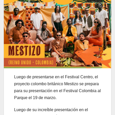
Luego de presentarse en el Festival Centro, el
proyecto colombo británico Mestizo se prepara
para su presentación en el Festival Colombia al
Parque el 19 de marzo.
Luego de su increíble presentación en el