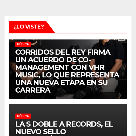
¿LO VISTE?
MÚSICA
CORRIDOS DEL REY FIRMA
UN ACUERDO DE CO-
MANAGEMENT CON VHR
MUSIC, LO QUE REPRESENTA
UNA NUEVA ETAPA EN SU
CARRERA
MÚSICA
LA S DOBLE A RECORDS, EL
NUEVO SELLO