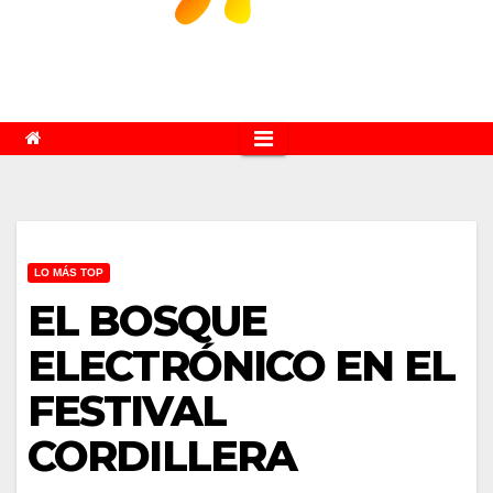
LO MÁS TOP
EL BOSQUE
ELECTRÓNICO EN EL
FESTIVAL
CORDILLERA