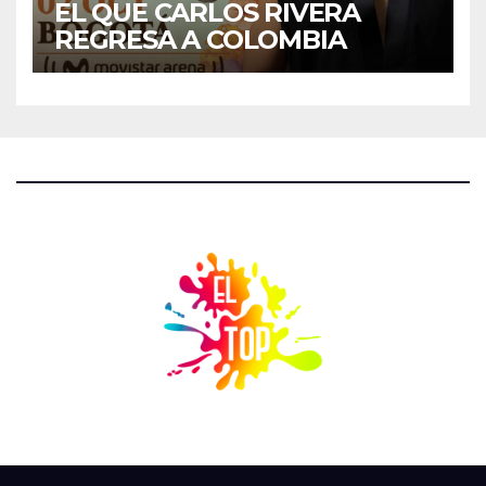
EL QUE CARLOS RIVERA
REGRESA A COLOMBIA