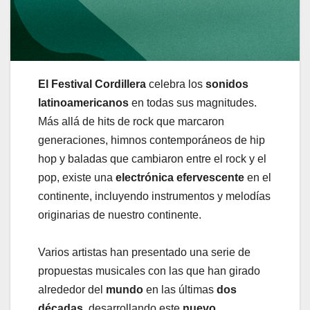
El Festival Cordillera
celebra los
sonidos
latinoamericanos
en todas sus magnitudes.
Más allá de hits de rock que marcaron
generaciones, himnos contemporáneos de hip
hop y baladas que cambiaron entre el rock y el
pop, existe una
electrónica efervescente
en el
continente, incluyendo instrumentos y melodías
originarias de nuestro continente.
Varios artistas han presentado una serie de
propuestas musicales con las que han girado
alrededor del
mundo
en las últimas
dos
décadas
, desarrollando este
nuevo