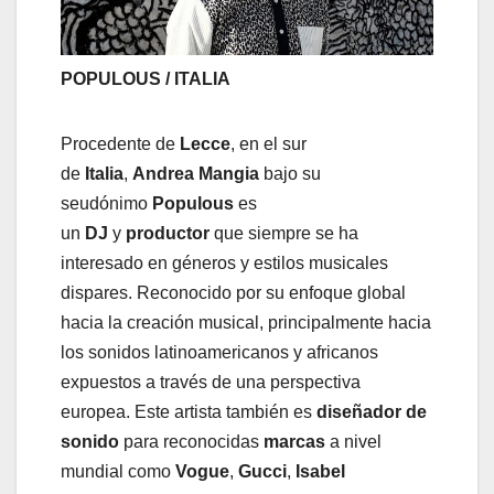
POPULOUS / ITALIA
Procedente de
Lecce
, en el sur
de
Italia
,
Andrea Mangia
bajo su
seudónimo
Populous
es
un
DJ
y
productor
que siempre se ha
interesado en géneros y estilos musicales
dispares. Reconocido por su enfoque global
hacia la creación musical, principalmente hacia
los sonidos latinoamericanos y africanos
expuestos a través de una perspectiva
europea. Este artista también es
diseñador de
sonido
para reconocidas
marcas
a nivel
mundial como
Vogue
,
Gucci
,
Isabel