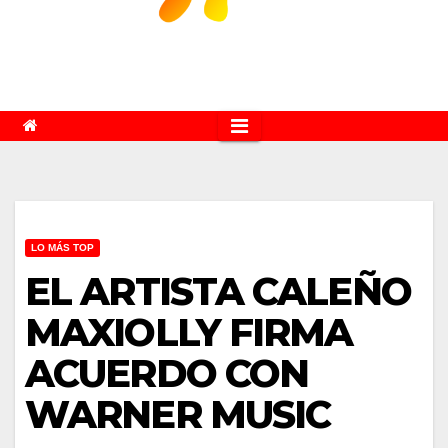
LO MÁS TOP
EL ARTISTA CALEÑO
MAXIOLLY FIRMA
ACUERDO CON
WARNER MUSIC