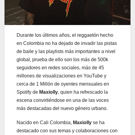
Durante los últimos años, el reggaetón hecho
en Colombia no ha dejado de invadir las pistas
de baile y las playlists más importantes a nivel
global, prueba de ello son los más de 500k
seguidores en redes sociales, más de 45
millones de visualizaciones en YouTube y
cerca de 1 Millón de oyentes mensuales en
Spotify de
Maxiolly
, quien ha refrescado la
escena convirtiéndose en una de las voces
más destacadas del nuevo género urbano.
Nacido en Cali Colombia,
Maxiolly
se ha
destacado con sus temas y colaboraciones con