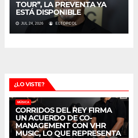
TOUR”, LA PREVENTA YA
ESTÁ DISPONIBLE
JUL 24, 2026
ELTOPCOL
¿LO VISTE?
MÚSICA
CORRIDOS DEL REY FIRMA
UN ACUERDO DE CO-
MANAGEMENT CON VHR
MUSIC, LO QUE REPRESENTA