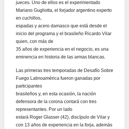
jueces. Uno de ellos es el experimentado
Mariano Gugliotta, el forjador argentino experto
en cuchillos,
espadas y acero damasco que está desde el
inicio del programa y el brasileño Ricardo Vilar
quien, con más de
35 años de experiencia en el negocio, es una
eminencia en historia de las armas blancas.
Las primeras tres temporadas de Desafío Sobre
Fuego Latinoamérica fueron ganadas por
participantes
brasileños y, en esta ocasión, la nación
defensora de la corona contará con tres
representantes. Por un lado
estará Roger Glasser (42), discípulo de Vilar y
con 13 años de experiencia en la forja, además