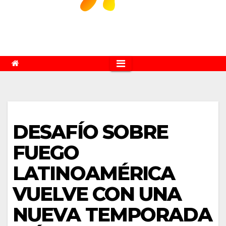
DESAFÍO SOBRE
FUEGO
LATINOAMÉRICA
VUELVE CON UNA
NUEVA TEMPORADA