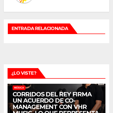
ENTRADA RELACIONADA
¿LO VISTE?
MÚSICA
CORRIDOS DEL REY FIRMA
UN ACUERDO DE CO-
MANAGEMENT CON VHR