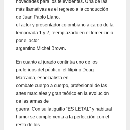
novedades para los televidentes. Una de las
más llamativas es el regreso a la conducción
de Juan Pablo Llano,
el actor y presentador colombiano a cargo de la
temporada 1 y 2, reemplazado en el tercer ciclo
por el actor
argentino Michel Brown.
En cuanto al jurado continúa uno de los
preferidos del público, el filipino Doug
Marcaida, especialista en
combate cuerpo a cuerpo, profesional de las
artes marciales y gran teórico en la evolución
de las armas de
guerra. Con su latiguillo “ES LETAL” y habitual
humor se complementa a la perfección con el
resto de los