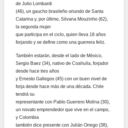
de Julio Lombardi
(46), un gaucho brasileño oriundo de Santa
Catarina y, por último, Silvana Mouzinho (62),
la segunda mujer
que participa en el ciclo, quien lleva 18 años
forjando y se define como una guerrera feliz.
También estarán, desde el lado de México,
Sergio Baez (34), nativo de Coahuila, forjador
desde hace tres años
y Ernesto Gallegos (45) con un buen nivel de
forja desde hace más de una década. Chile
tendrá su
representante con Pablo Guerrero Molina (30),
un novato emprendedor que vive en el campo,
y Colombia
también dice presente con Julián Orrego (38),