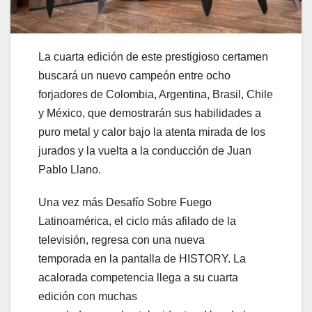
La cuarta edición de este prestigioso certamen
buscará un nuevo campeón entre ocho
forjadores de Colombia, Argentina, Brasil, Chile
y México, que demostrarán sus habilidades a
puro metal y calor bajo la atenta mirada de los
jurados y la vuelta a la conducción de Juan
Pablo Llano.
Una vez más Desafío Sobre Fuego
Latinoamérica, el ciclo más afilado de la
televisión, regresa con una nueva
temporada en la pantalla de HISTORY. La
acalorada competencia llega a su cuarta
edición con muchas