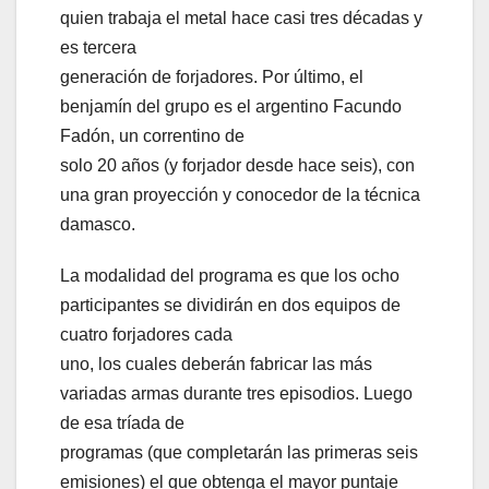
quien trabaja el metal hace casi tres décadas y
es tercera
generación de forjadores. Por último, el
benjamín del grupo es el argentino Facundo
Fadón, un correntino de
solo 20 años (y forjador desde hace seis), con
una gran proyección y conocedor de la técnica
damasco.
La modalidad del programa es que los ocho
participantes se dividirán en dos equipos de
cuatro forjadores cada
uno, los cuales deberán fabricar las más
variadas armas durante tres episodios. Luego
de esa tríada de
programas (que completarán las primeras seis
emisiones) el que obtenga el mayor puntaje