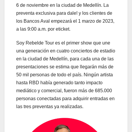
6 de noviembre en la ciudad de Medellín. La
preventa exclusiva para dale! y los clientes de
los Bancos Aval empezará el 1 marzo de 2023,
a las 9:00 a.m. por eticket.
Soy Rebelde Tour es el primer show que une
una generación en cuatro conciertos de estadio
en la ciudad de Medellín, para cada una de las
presentaciones se estima que llegarán más de
50 mil personas de todo el país. Ningún artista
hasta RBD había generado tanto impacto
mediático y comercial, fueron más de 685.000
personas conectadas para adquirir entradas en
las tres preventas ya realizadas.