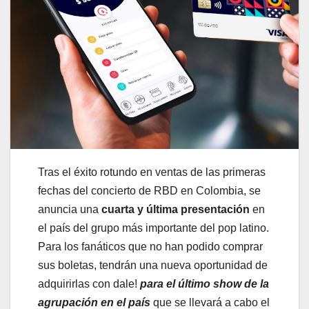
Tras el éxito rotundo en ventas de las primeras
fechas del concierto de RBD en Colombia, se
anuncia una
cuarta y última presentación
en
el país del grupo más importante del pop latino.
Para los fanáticos que no han podido comprar
sus boletas, tendrán una nueva oportunidad de
adquirirlas con dale!
para el último show de la
agrupación en el país
que se llevará a cabo el