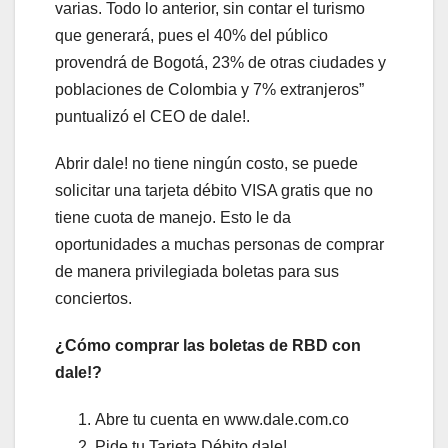
varias. Todo lo anterior, sin contar el turismo
que generará, pues el 40% del público
provendrá de Bogotá, 23% de otras ciudades y
poblaciones de Colombia y 7% extranjeros”
puntualizó el CEO de dale!.
Abrir dale! no tiene ningún costo, se puede
solicitar una tarjeta débito VISA gratis que no
tiene cuota de manejo. Esto le da
oportunidades a muchas personas de comprar
de manera privilegiada boletas para sus
conciertos.
¿Cómo comprar las boletas de RBD con
dale!?
Abre tu cuenta en www.dale.com.co
Pide tu Tarjeta Débito dale!