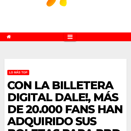
LO MÁS TOP
CON LA BILLETERA
DIGITAL DALE!, MÁS
DE 20.000 FANS HAN
ADQUIRIDO SUS