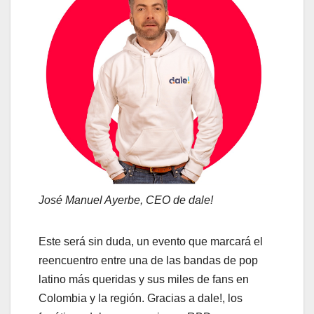
José Manuel Ayerbe, CEO de dale!
Este será sin duda, un evento que marcará el
reencuentro entre una de las bandas de pop
latino más queridas y sus miles de fans en
Colombia y la región. Gracias a dale!, los