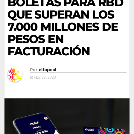
BOLETAS PARA RBD
QUE SUPERAN LOS
7.000 MILLONES DE
PESOS EN
FACTURACIÓN
Por
eltopcol
FEB 28, 2023