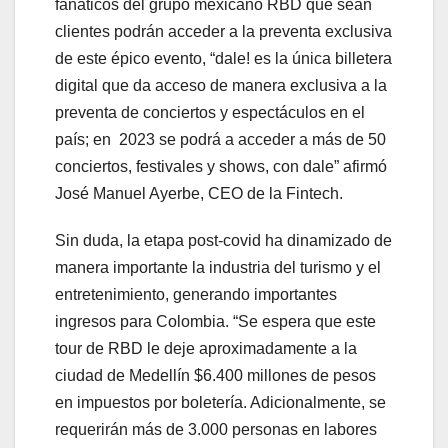
fanáticos del grupo mexicano RBD que sean
clientes podrán acceder a la preventa exclusiva
de este épico evento, “dale! es la única billetera
digital que da acceso de manera exclusiva a la
preventa de conciertos y espectáculos en el
país; en 2023 se podrá a acceder a más de 50
conciertos, festivales y shows, con dale” afirmó
José Manuel Ayerbe, CEO de la Fintech.
Sin duda, la etapa post-covid ha dinamizado de
manera importante la industria del turismo y el
entretenimiento, generando importantes
ingresos para Colombia. “Se espera que este
tour de RBD le deje aproximadamente a la
ciudad de Medellín $6.400 millones de pesos
en impuestos por boletería. Adicionalmente, se
requerirán más de 3.000 personas en labores