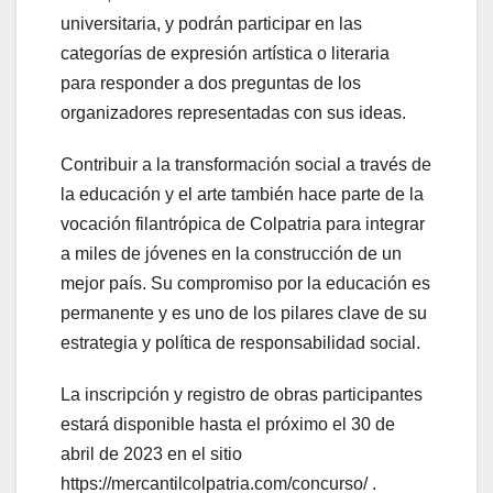
universitaria, y podrán participar en las
categorías de expresión artística o literaria
para responder a dos preguntas de los
organizadores representadas con sus ideas.
Contribuir a la transformación social a través de
la educación y el arte también hace parte de la
vocación filantrópica de Colpatria para integrar
a miles de jóvenes en la construcción de un
mejor país. Su compromiso por la educación es
permanente y es uno de los pilares clave de su
estrategia y política de responsabilidad social.
La inscripción y registro de obras participantes
estará disponible hasta el próximo el 30 de
abril de 2023 en el sitio
https://mercantilcolpatria.com/concurso/ .