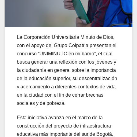
La Corporación Universitaria Minuto de Dios,
con el apoyo del Grupo Colpatria presentan el
concurso “UNIMINUTO en mi barrio”, el cual
busca generar una reflexión con los jóvenes y
la ciudadanía en general sobre la importancia
de la educación superior, su descentralización
y acercamiento a diferentes contextos de vida
en la ciudad con el fin de cerrar brechas
sociales y de pobreza.
Esta iniciativa avanza en el marco de la
construcción del proyecto de infraestructura
educativa más importante del sur de Bogotá,