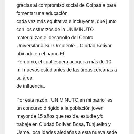
gracias al compromiso social de Colpatria para
fomentar una educación
cada vez más equitativa e incluyente, que junto
con los esfuerzos de la UNIMINUTO
materializan el desarrollo del Centro
Universitario Sur Occidente – Ciudad Bolívar,
ubicado en el barrio El
Perdomo, el cual espera acoger a más de 10
mil nuevos estudiantes de las áreas cercanas a
su área
de influencia.
Por esta razón, “UNIMINUTO en mi barrio” es
un concurso dirigido a la población joven
mayor de 15 años que resida, estudie y/o
trabaje en Ciudad Bolívar, Bosa, Tunjuelito y
Usme, localidades aledañas a esta nueva sede