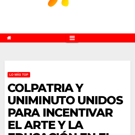
LO MÁS TOP
COLPATRIA Y
UNIMINUTO UNIDOS
PARA INCENTIVAR
EL ARTE Y LA