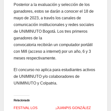
Posterior a la evaluación y selección de los
ganadores, estos se darán a conocer el 18 de
mayo de 2023, a través los canales de
comunicación institucionales y redes sociales
de UNIMINUTO Bogotá. Los tres primeros
ganadores de la
convocatoria recibirán un computador portátil
con Mifi (acceso a internet) por un año, 6 y 3
meses respectivamente.
El concurso no aplica para estudiantes activos
de UNIMINUTO y/o colaboradores de
UNIMINUTO y Colpatria.
Relacionado
FESTIVAL LOS
¡JUANPIS GONZÁLEZ