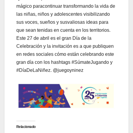
mágico paracontinuar transformando la vida de
las niñas, niños y adolescentes visibilizando
sus voces, sueños y susvaliosas ideas para
que sean tenidas en cuenta en los territorios.
Este 27 de abril es el gran Día de la
Celebración y la invitación es a que publiquen
en redes sociales cómo están celebrando este
gran día con los hashtags #SúmateJugando y
#DíaDeLaNiñez. @juegoyninez
Relacionado