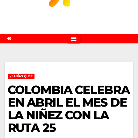
¿SABÍAS QUÉ?
COLOMBIA CELEBRA
EN ABRIL EL MES DE
LA NIÑEZ CON LA
RUTA 25