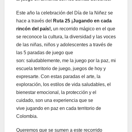
Este año la celebración del Día de la Niñez se
hace a través del
Ruta 25 ¡Jugando en cada
rincón del país!
,
un recorrido mágico en el que
se reconoce la cultura, la diversidad y las voces
de las niñas, niños y adolescentes a través de
las 5 paradas de juego que
son: saludablemente, me la juego por la paz, mi
escuela territorio de juego, juegos de hoy y
expresarte. Con estas paradas el arte, la
exploración, los estilos de vida saludables, el
bienestar emocional, la protección y el
cuidado, son una experiencia que se
vive jugando en paz en cada territorio de
Colombia.
Queremos que se sumen a este recorrido