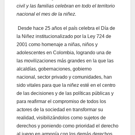
civil y las familias celebran en todo el territorio
nacional el mes de la niñez.
Desde hace 25 años el país celebra el Día de
la Niñez institucionalizado por la Ley 724 de
2001 como homenaje a niñas, niños y
adolescentes en Colombia, logrando una de
las movilizaciones más grandes en la que las
alcaldías, gobernaciones, gobierno
nacional, sector privado y comunidades, han
sido vitales para que la niñez esté en el centro
de las decisiones y de las políticas públicas y
para reafirmar el compromiso de todos los
actores de la sociedad en transformar su
realidad, visibilizándolos como sujetos de
derechos y poniendo como prioridad el derecho
al juego en armonía con los demás derechos.