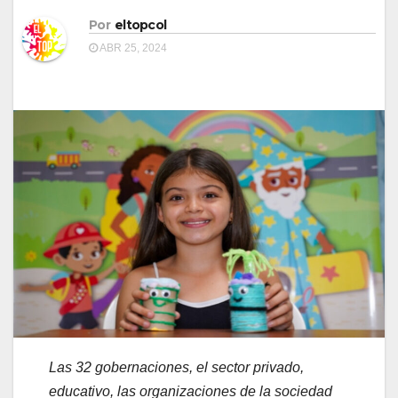
Por
eltopcol
ABR 25, 2024
Las 32 gobernaciones, el sector privado,
educativo, las organizaciones de la sociedad