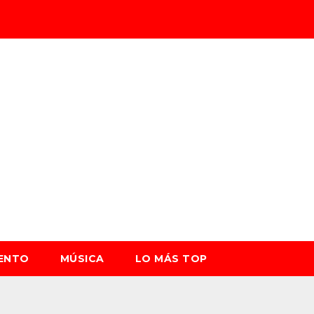
IENTO
MÚSICA
LO MÁS TOP