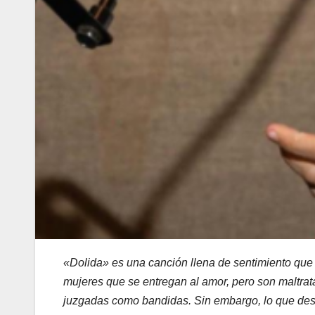
«Dolida» es una canción llena de sentimiento que 
mujeres que se entregan al amor, pero son maltrata
juzgadas como bandidas. Sin embargo, lo que desc