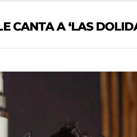
E CANTA A ‘LAS DOLID