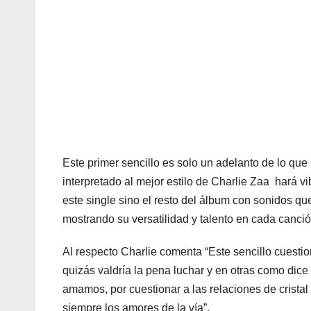
Este primer sencillo es solo un adelanto de lo qu
interpretado al mejor estilo de Charlie Zaa hará v
este single sino el resto del álbum con sonidos que
mostrando su versatilidad y talento en cada canci
Al respecto Charlie comenta “Este sencillo cuesti
quizás valdría la pena luchar y en otras como dice 
amamos, por cuestionar a las relaciones de cristal
siempre los amores de la vía”.