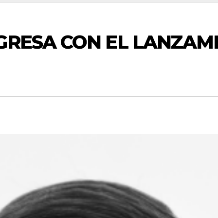
GRESA CON EL LANZAMIE