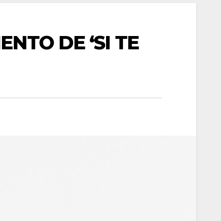
NTO DE ‘SI TE