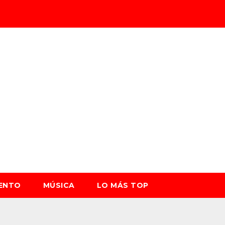
IENTO
MÚSICA
LO MÁS TOP