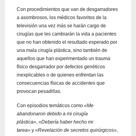
Con procedimientos que van de desgarradores
a asombrosos, los médicos favoritos de la
televisión una vez más se harán cargo de
cirugías que les cambiarán la vida a pacientes
que no han obtenido el resultado esperado por
una mala cirugía plástica, sino también de
aquellos que han experimentado un trauma
físico desgarrador por defectos genéticos
inexplicables o de quienes enfrentan las
consecuencias físicas de accidentes que
provocan pesadillas.
Con episodios temáticos como
«Me
abandonaron debido a mi cirugía
plástica»
,
«Debería haber hecho mi
tarea»
y
«Revelación de secretos quirúrgicos»
,