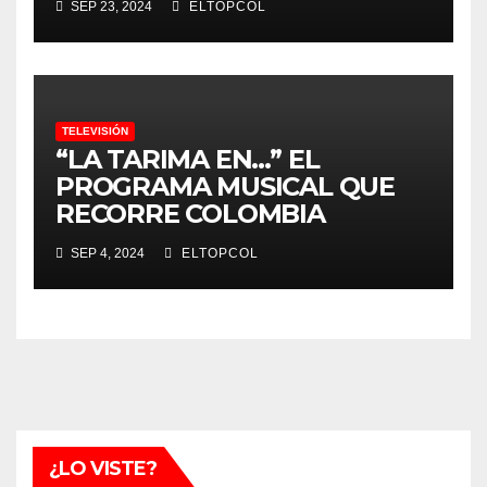
SEP 23, 2024
ELTOPCOL
TELEVISIÓN
“LA TARIMA EN…” EL
PROGRAMA MUSICAL QUE
RECORRE COLOMBIA
SEP 4, 2024
ELTOPCOL
¿LO VISTE?