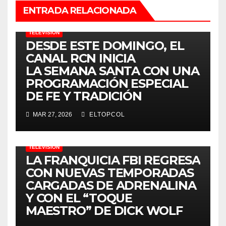
ENTRADA RELACIONADA
TELEVISIÓN
DESDE ESTE DOMINGO, EL
CANAL RCN INICIA
LA SEMANA SANTA CON UNA
PROGRAMACIÓN ESPECIAL
DE FE Y TRADICIÓN
MAR 27, 2026
ELTOPCOL
TELEVISIÓN
LA FRANQUICIA FBI REGRESA
CON NUEVAS TEMPORADAS
CARGADAS DE ADRENALINA
Y CON EL “TOQUE
MAESTRO” DE DICK WOLF