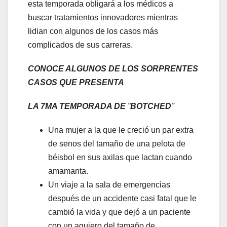
esta temporada obligará a los médicos a
buscar tratamientos innovadores mientras
lidian con algunos de los casos más
complicados de sus carreras.
CONOCE ALGUNOS DE LOS SORPRENTES
CASOS QUE PRESENTA
LA 7MA TEMPORADA DE ¨BOTCHED¨
Una mujer a la que le creció un par extra
de senos del tamaño de una pelota de
béisbol en sus axilas que lactan cuando
amamanta.
Un viaje a la sala de emergencias
después de un accidente casi fatal que le
cambió la vida y que dejó a un paciente
con un agujero del tamaño de