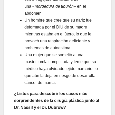
una
«mordedura de tiburón»
en el
abdomen.
Un hombre que cree que su nariz fue
deformada por el DIU de su madre
mientras estaba en el útero, lo que le
provocó una respiración deficiente y
problemas de autoestima.
Una mujer que se sometió a una
mastectomía complicada y teme que su
médico haya olvidado tejido mamario, lo
que aún la deja en riesgo de desarrollar
cáncer de mama.
¿Listos para descubrir los casos más
sorprendentes de la cirugía plástica junto al
Dr. Nassif y el Dr. Dubrow?