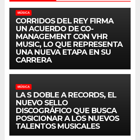
MÚSICA
CORRIDOS DEL REY FIRMA
UN ACUERDO DE CO-
MANAGEMENT CON VHR
MUSIC, LO QUE REPRESENTA
UNA NUEVA ETAPA EN SU
CARRERA
MÚSICA
LA S DOBLE A RECORDS, EL
NUEVO SELLO
DISCOGRÁFICO QUE BUSCA
POSICIONAR A LOS NUEVOS
TALENTOS MUSICALES