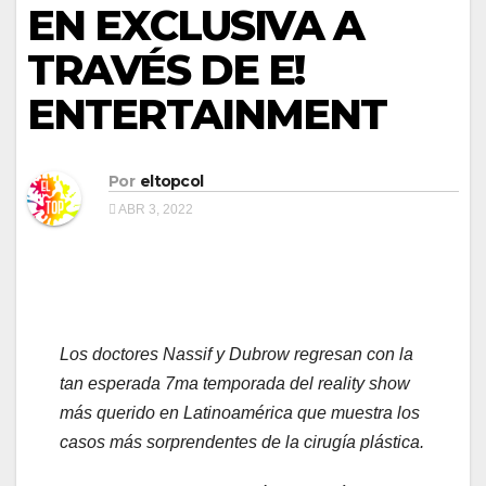
EN EXCLUSIVA A
TRAVÉS DE E!
ENTERTAINMENT
Por
eltopcol
ABR 3, 2022
Los doctores Nassif y Dubrow regresan con la
tan esperada 7ma temporada del reality show
más querido en Latinoamérica que muestra los
casos más sorprendentes de la cirugía plástica.