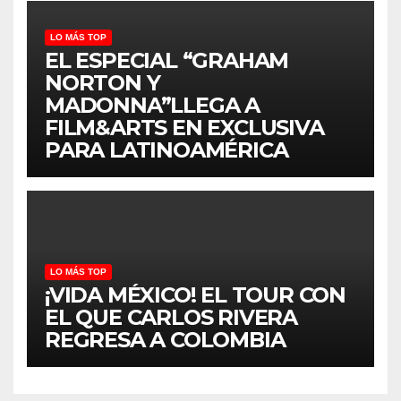
LO MÁS TOP
EL ESPECIAL “GRAHAM
NORTON Y
MADONNA”LLEGA A
FILM&ARTS EN EXCLUSIVA
PARA LATINOAMÉRICA
LO MÁS TOP
¡VIDA MÉXICO! EL TOUR CON
EL QUE CARLOS RIVERA
REGRESA A COLOMBIA