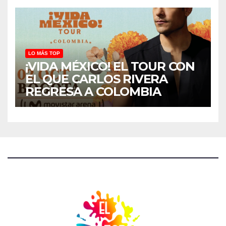
LO MÁS TOP
¡VIDA MÉXICO! EL TOUR CON
EL QUE CARLOS RIVERA
REGRESA A COLOMBIA