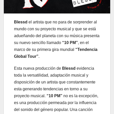
Blessd
el artista que no para de sorprender al
mundo con su proyecto musical y que se está
adueñando del planeta con su música presenta
su nuevo sencillo llamado
“10 PM”
, en el
marco de su primera gira mundial
“Tendencia
Global Tour”
.
Esta nueva producción de
Blessd
evidencia
toda la versatilidad, adaptación musical y
disposición de un artista que constantemente
esta generando tendencias en torno a su
proyecto musical.
“10 PM”
no es la excepción,
es una producción permeada por la influencia
del sonido del género popular. Una canción