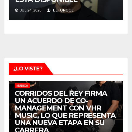
JUL 24, 2026
ELTOPCOL
¿LO VISTE?
MÚSICA
CORRIDOS DEL REY FIRMA
UN ACUERDO DE CO-
MANAGEMENT CON VHR
MUSIC, LO QUE REPRESENTA
UNA NUEVA ETAPA EN SU
CARRERA