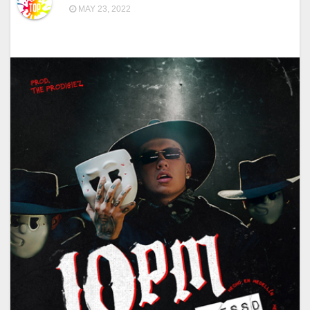
MAY 23, 2022