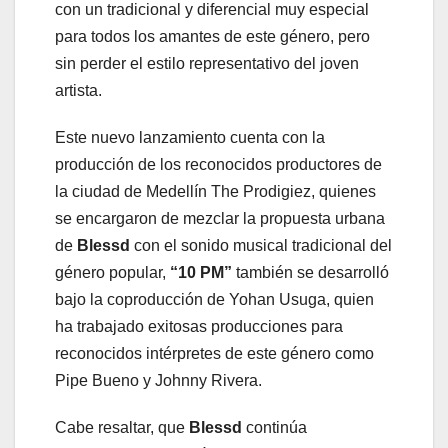
con un tradicional y diferencial muy especial
para todos los amantes de este género, pero
sin perder el estilo representativo del joven
artista.
Este nuevo lanzamiento cuenta con la
producción de los reconocidos productores de
la ciudad de Medellín The Prodigiez, quienes
se encargaron de mezclar la propuesta urbana
de
Blessd
con el sonido musical tradicional del
género popular,
“10 PM”
también se desarrolló
bajo la coproducción de Yohan Usuga, quien
ha trabajado exitosas producciones para
reconocidos intérpretes de este género como
Pipe Bueno y Johnny Rivera.
Cabe resaltar, que
Blessd
continúa