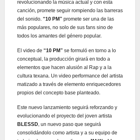
revolucionando la música actual y con esta
canción, promete seguir rompiendo las barreras
del sonido.
“10 PM”
promete ser una de las
más populares, no solo de sus fans sino de
todos los amantes del género popular.
El video de
“10 PM”
se formuló en torno a lo
conceptual, la producción girará en todo a
elementos que hacen alusión al Rap y a la
cultura texana. Un video performance del artista
matizado a través de elemento enriquecedores
propios del concepto base planteado.
Este nuevo lanzamiento seguirá reforzando y
evolucionando el proyecto del joven artista
BLESSD
, un nuevo paso que seguirá
consolidándolo como artista y a su equipo de