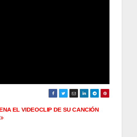
NA EL VIDEOCLIP DE SU CANCIÓN
’