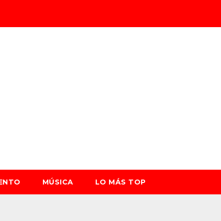
IENTO
MÚSICA
LO MÁS TOP