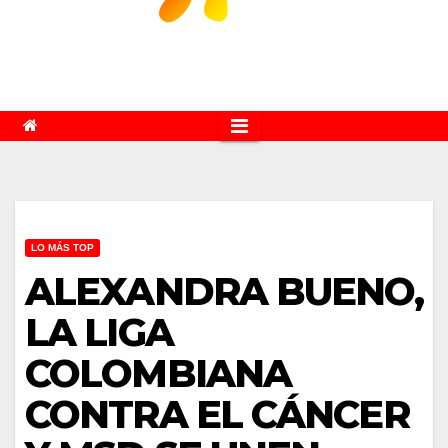
LO MÁS TOP
ALEXANDRA BUENO,
LA LIGA
COLOMBIANA
CONTRA EL CÁNCER