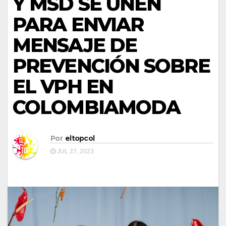
Y MSD SE UNEN
PARA ENVIAR
MENSAJE DE
PREVENCIÓN SOBRE
EL VPH EN
COLOMBIAMODA
Por
eltopcol
JUL 27, 2023