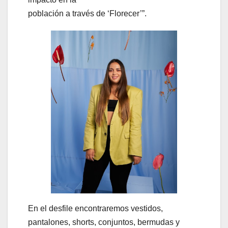
población a través de ‘Florecer’”.
En el desfile encontraremos vestidos,
pantalones, shorts, conjuntos, bermudas y