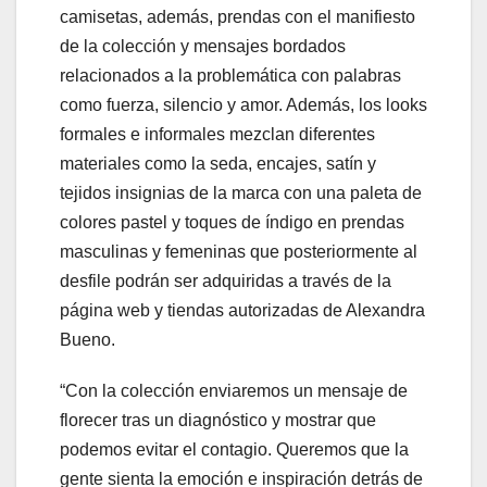
camisetas, además, prendas con el manifiesto
de la colección y mensajes bordados
relacionados a la problemática con palabras
como fuerza, silencio y amor. Además, los looks
formales e informales mezclan diferentes
materiales como la seda, encajes, satín y
tejidos insignias de la marca con una paleta de
colores pastel y toques de índigo en prendas
masculinas y femeninas que posteriormente al
desfile podrán ser adquiridas a través de la
página web y tiendas autorizadas de Alexandra
Bueno.
“Con la colección enviaremos un mensaje de
florecer tras un diagnóstico y mostrar que
podemos evitar el contagio. Queremos que la
gente sienta la emoción e inspiración detrás de