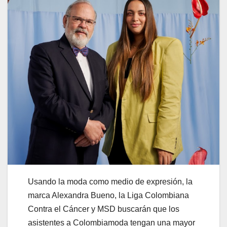
Usando la moda como medio de expresión, la
marca Alexandra Bueno, la Liga Colombiana
Contra el Cáncer y MSD buscarán que los
asistentes a Colombiamoda tengan una mayor