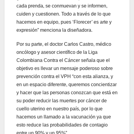
cada prenda, se conmuevan y se informen,
cuiden y cuestionen. Todo a través de lo que
hacemos en equipo, pues ‘Florecer’ es arte y
expresión” menciona la diseñadora.
Por su parte, el doctor Carlos Castro, médico
oncólogo y asesor científico de la Liga
Colombiana Contra el Cáncer señala que el
objetivo es llevar un mensaje poderoso sobre
prevención contra el VPH “con esta alianza, y
en un espacio diferente, queremos concientizar
y hacer que las personas conozcan que está en
su poder reducir las muertes por cáncer de
cuello uterino en nuestro país, por lo que
hacemos un llamado a la vacunación ya que
esto reduce las probabilidades de contagio
entre un 90% y un 95%”.