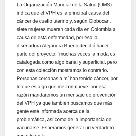
La Organización Mundial de la Salud (OMS)
indica que el VPH es la principal causa del
cáncer de cuello uterino y, según Globocan,
siete mujeres mueren cada día en Colombia a
causa de esta enfermedad, por eso la
diseñadora Alejandra Bueno decidió hacer
parte del proyecto, “muchas veces la moda es
catalogada como algo banal y superficial, pero
con esta colección mostramos lo contrario.
Personas cercanas a mí han tenido cáncer, por
lo que es algo que me conmueve, por esa
razón mandaremos un mensaje de prevención
del VPH ya que también buscamos que más
gente esté informada acerca de la
problemática, así como de la importancia de
vacunarse. Esperamos generar un verdadero
impacto en la