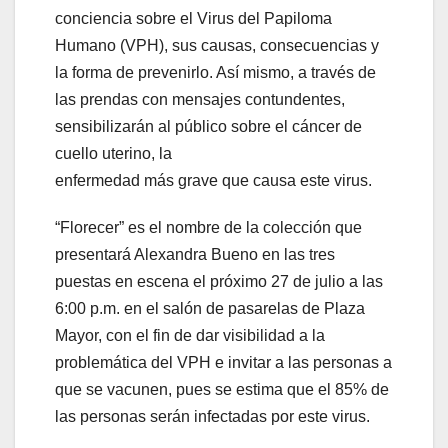
conciencia sobre el Virus del Papiloma
Humano (VPH), sus causas, consecuencias y
la forma de prevenirlo. Así mismo, a través de
las prendas con mensajes contundentes,
sensibilizarán al público sobre el cáncer de
cuello uterino, la
enfermedad más grave que causa este virus.
“Florecer” es el nombre de la colección que
presentará Alexandra Bueno en las tres
puestas en escena el próximo 27 de julio a las
6:00 p.m. en el salón de pasarelas de Plaza
Mayor, con el fin de dar visibilidad a la
problemática del VPH e invitar a las personas a
que se vacunen, pues se estima que el 85% de
las personas serán infectadas por este virus.