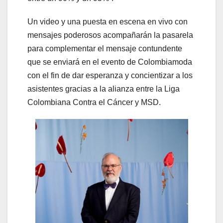
Un video y una puesta en escena en vivo con
mensajes poderosos acompañarán la pasarela
para complementar el mensaje contundente
que se enviará en el evento de Colombiamoda
con el fin de dar esperanza y concientizar a los
asistentes gracias a la alianza entre la Liga
Colombiana Contra el Cáncer y MSD.