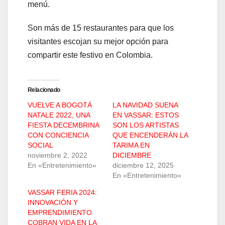
menú.
Son más de 15 restaurantes para que los
visitantes escojan su mejor opción para
compartir este festivo en Colombia.
Relacionado
VUELVE A BOGOTÁ
LA NAVIDAD SUENA
NATALE 2022, UNA
EN VASSAR: ESTOS
FIESTA DECEMBRINA
SON LOS ARTISTAS
CON CONCIENCIA
QUE ENCENDERÁN LA
SOCIAL
TARIMA EN
noviembre 2, 2022
DICIEMBRE
En «Entretenimiento»
diciembre 12, 2025
En «Entretenimiento»
VASSAR FERIA 2024:
INNOVACIÓN Y
EMPRENDIMIENTO
COBRAN VIDA EN LA