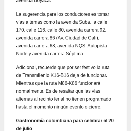
avenida Boyacá.
La sugerencia para los conductores es tomar
vías alternas como la avenida Suba, la calle
170, calle 116, calle 80, avenida carrera 92,
avenida carrera 86 (Av. Ciudad de Cali),
avenida carrera 68, avenida NQS, Autopista
Norte y avenida carrera Séptima.
Adicional, recuerde que por ser festivo la ruta
de Transmilenio K16-B16 deja de funcionar.
Mientras que la ruta M86-K86 funcionará
normalmente. Es de resaltar que las vías
alternas al recinto ferial no tienen programado
hasta el momento ningún evento o cierre.
Gastronomía colombiana para celebrar el 20
de julio