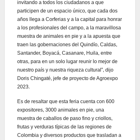
invitando a todos los ciudadanos a que
participen de un espacio único, que cada dos
años llega a Corferias y a la capital para honrar
a los profesionales del campo, a la maravillosa
muestra de animales en pie y a la apuesta que
traen las gobernaciones del Quindío, Caldas,
Santander, Boyacá, Casanare, Huila, entre
otras, para en un solo lugar reunir lo mejor de
nuestro país y nuestra riqueza cultural”, dijo
Doris Chingaté, jefe de proyecto de Agroexpo
2023.
Es de resaltar que esta feria cuenta con 600
expositores, 3000 animales en pie, una
muestra de caballos de paso fino y criollos,
frutas y verduras típicas de las regiones de
Colombia y diversos productos que trasladan a