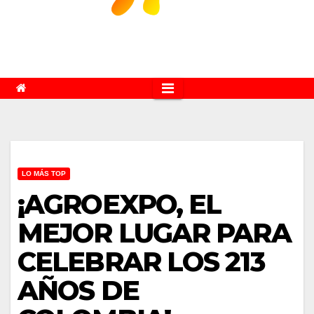
LO MÁS TOP
¡AGROEXPO, EL
MEJOR LUGAR PARA
CELEBRAR LOS 213
AÑOS DE