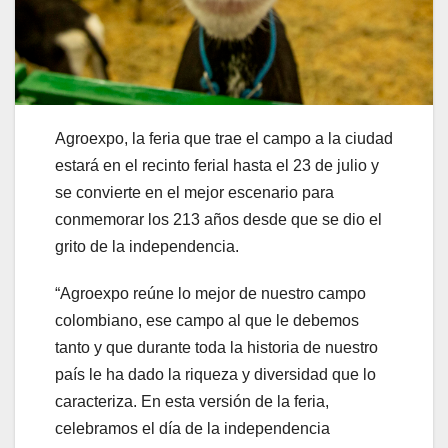
Agroexpo, la feria que trae el campo a la ciudad
estará en el recinto ferial hasta el 23 de julio y
se convierte en el mejor escenario para
conmemorar los 213 años desde que se dio el
grito de la independencia.
“Agroexpo reúne lo mejor de nuestro campo
colombiano, ese campo al que le debemos
tanto y que durante toda la historia de nuestro
país le ha dado la riqueza y diversidad que lo
caracteriza. En esta versión de la feria,
celebramos el día de la independencia