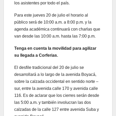
los asistentes por todo el país.
Para este jueves 20 de julio el horario al
público será de 10:00 a.m. a 8:00 p.m. y la
agenda académica continuará con charlas que
van desde las 10:00 a.m. hasta las 7:00 p.m.
Tenga en cuenta la movilidad para agilizar
su llegada a Corferias.
El desfile tradicional del 20 de julio se
desarrollará a lo largo de la avenida Boyacá,
sobre la calzada occidental en sentido norte –
sur, entre la avenida calle 170 y avenida calle
116. Es de aclarar que los cierres serán desde
las 5:00 a.m. y también involucran las dos
calzadas de la calle 127 entre avenida Suba y