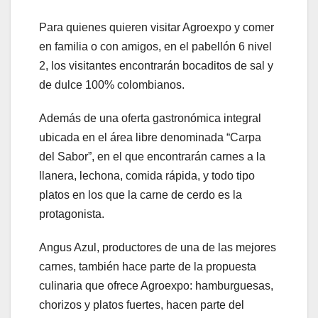
Para quienes quieren visitar Agroexpo y comer
en familia o con amigos, en el pabellón 6 nivel
2, los visitantes encontrarán bocaditos de sal y
de dulce 100% colombianos.
Además de una oferta gastronómica integral
ubicada en el área libre denominada “Carpa
del Sabor”, en el que encontrarán carnes a la
llanera, lechona, comida rápida, y todo tipo
platos en los que la carne de cerdo es la
protagonista.
Angus Azul, productores de una de las mejores
carnes, también hace parte de la propuesta
culinaria que ofrece Agroexpo: hamburguesas,
chorizos y platos fuertes, hacen parte del