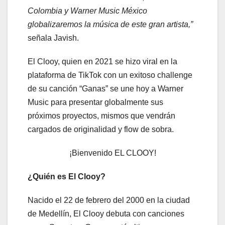
Colombia y Warner Music México
globalizaremos la música de este gran artista,”
señala Javish.
El Clooy, quien en 2021 se hizo viral en la
plataforma de TikTok con un exitoso challenge
de su canción “Ganas” se une hoy a Warner
Music para presentar globalmente sus
próximos proyectos, mismos que vendrán
cargados de originalidad y flow de sobra.
¡Bienvenido EL CLOOY!
¿Quién es El Clooy?
Nacido el 22 de febrero del 2000 en la ciudad
de Medellín, El Clooy debuta con canciones