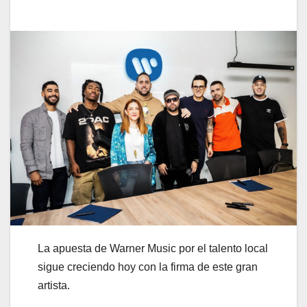
La apuesta de Warner Music por el talento local
sigue creciendo hoy con la firma de este gran
artista.