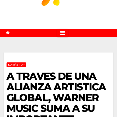
LO MÁS TOP
A TRAVES DE UNA
ALIANZA ARTISTICA
GLOBAL, WARNER
MUSIC SUMA A SU