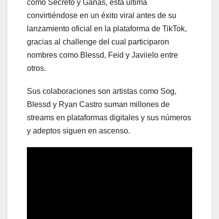
como Secreto y Ganas, está ultima
convirtiéndose en un éxito viral antes de su
lanzamiento oficial en la plataforma de TikTok,
gracias al challenge del cual participaron
nombres como Blessd, Feid y Javiielo entre
otros.
Sus colaboraciones son artistas como Sog,
Blessd y Ryan Castro suman millones de
streams en plataformas digitales y sus números
y adeptos siguen en ascenso.