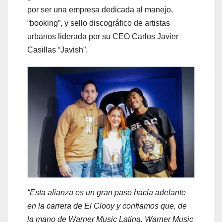
por ser una empresa dedicada al manejo,
“booking”, y sello discográfico de artistas
urbanos liderada por su CEO Carlos Javier
Casillas “Javish”.
“Esta alianza es un gran paso hacia adelante
en la carrera de El Clooy y confiamos que, de
la mano de Warner Music Latina, Warner Music