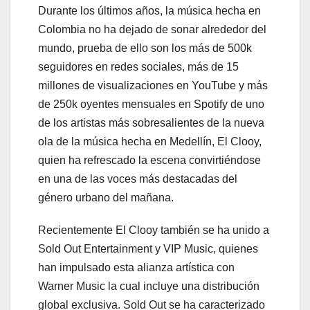
Durante los últimos años, la música hecha en
Colombia no ha dejado de sonar alrededor del
mundo, prueba de ello son los más de 500k
seguidores en redes sociales, más de 15
millones de visualizaciones en YouTube y más
de 250k oyentes mensuales en Spotify de uno
de los artistas más sobresalientes de la nueva
ola de la música hecha en Medellín, El Clooy,
quien ha refrescado la escena convirtiéndose
en una de las voces más destacadas del
género urbano del mañana.
Recientemente El Clooy también se ha unido a
Sold Out Entertainment y VIP Music, quienes
han impulsado esta alianza artística con
Warner Music la cual incluye una distribución
global exclusiva. Sold Out se ha caracterizado