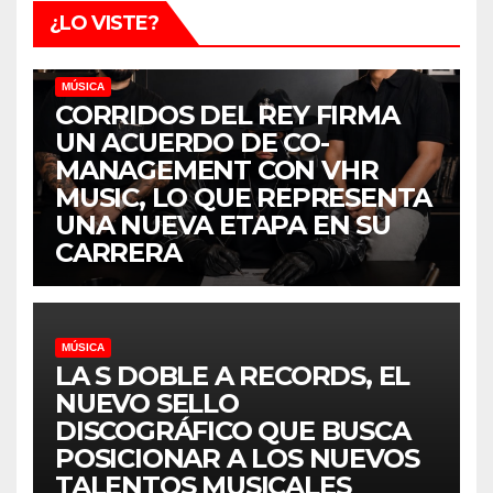
¿LO VISTE?
MÚSICA
CORRIDOS DEL REY FIRMA
UN ACUERDO DE CO-
MANAGEMENT CON VHR
MUSIC, LO QUE REPRESENTA
UNA NUEVA ETAPA EN SU
CARRERA
MÚSICA
LA S DOBLE A RECORDS, EL
NUEVO SELLO
DISCOGRÁFICO QUE BUSCA
POSICIONAR A LOS NUEVOS
TALENTOS MUSICALES