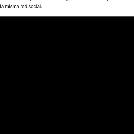
la misma red social.