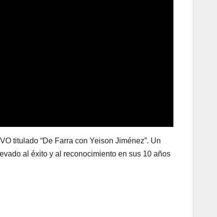
VO titulado “De Farra con Yeison Jiménez”. Un
levado al éxito y al reconocimiento en sus 10 años