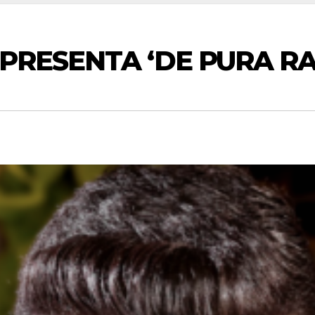
 PRESENTA ‘DE PURA RA