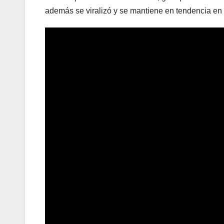
además se viralizó y se mantiene en tendencia en 