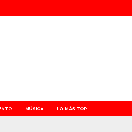
IENTO
MÚSICA
LO MÁS TOP