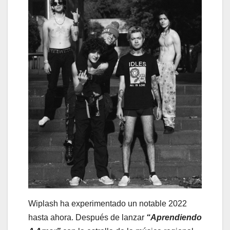
Wiplash ha experimentado un notable 2022
hasta ahora. Después de lanzar
“Aprendiendo