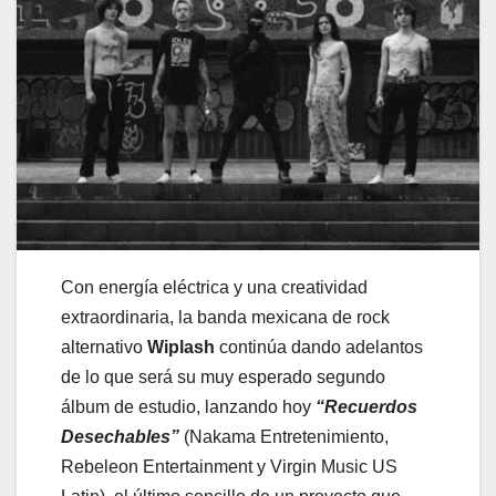
Con energía eléctrica y una creatividad
extraordinaria, la banda mexicana de rock
alternativo
Wiplash
continúa dando adelantos
de lo que será su muy esperado segundo
álbum de estudio, lanzando hoy
“Recuerdos
Desechables”
(Nakama Entretenimiento,
Rebeleon Entertainment y Virgin Music US