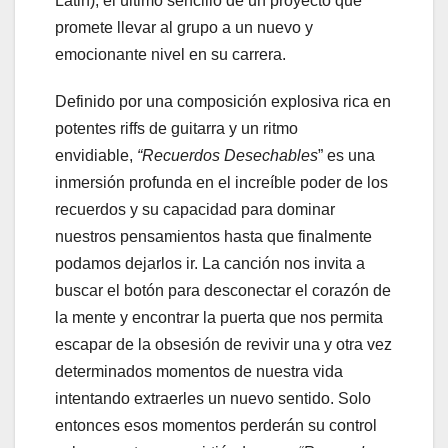
Latin), el último sencillo de un proyecto que
promete llevar al grupo a un nuevo y
emocionante nivel en su carrera.
Definido por una composición explosiva rica en
potentes riffs de guitarra y un ritmo
envidiable,
“Recuerdos Desechables
” es una
inmersión profunda en el increíble poder de los
recuerdos y su capacidad para dominar
nuestros pensamientos hasta que finalmente
podamos dejarlos ir. La canción nos invita a
buscar el botón para desconectar el corazón de
la mente y encontrar la puerta que nos permita
escapar de la obsesión de revivir una y otra vez
determinados momentos de nuestra vida
intentando extraerles un nuevo sentido. Solo
entonces esos momentos perderán su control