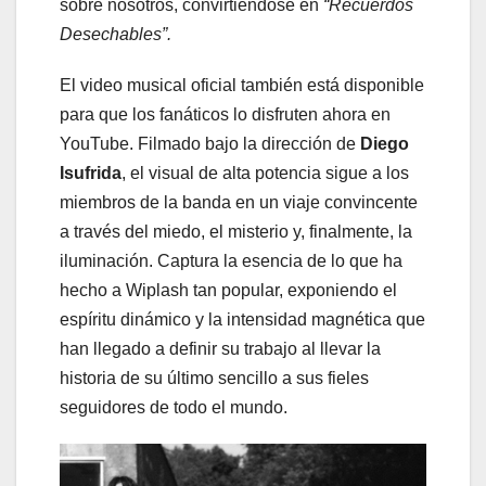
sobre nosotros, convirtiéndose en
“Recuerdos
Desechables”.
El video musical oficial también está disponible
para que los fanáticos lo disfruten ahora en
YouTube. Filmado bajo la dirección de
Diego
Isufrida
, el visual de alta potencia sigue a los
miembros de la banda en un viaje convincente
a través del miedo, el misterio y, finalmente, la
iluminación. Captura la esencia de lo que ha
hecho a Wiplash tan popular, exponiendo el
espíritu dinámico y la intensidad magnética que
han llegado a definir su trabajo al llevar la
historia de su último sencillo a sus fieles
seguidores de todo el mundo.