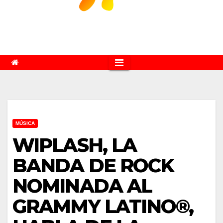
MÚSICA
WIPLASH, LA
BANDA DE ROCK
NOMINADA AL
GRAMMY LATINO®,