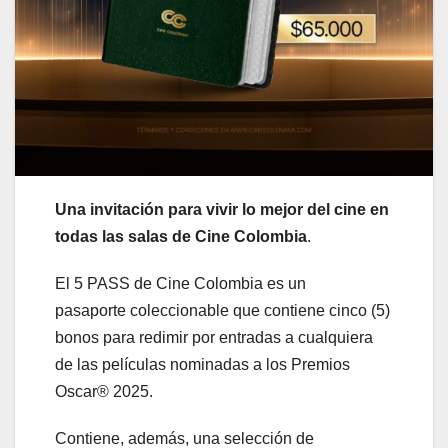
Una invitación para vivir lo mejor del cine en
todas las salas de Cine Colombia
.
El 5 PASS de Cine Colombia es un
pasaporte coleccionable que contiene cinco (5)
bonos para redimir por entradas a cualquiera
de las películas nominadas a los Premios
Oscar® 2025.
Contiene, además, una selección de