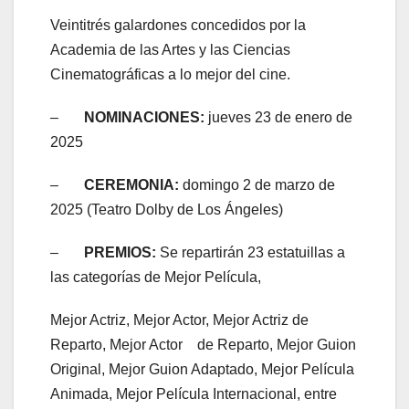
Veintitrés galardones concedidos por la
Academia de las Artes y las Ciencias
Cinematográficas a lo mejor del cine.
–
NOMINACIONES:
jueves 23 de enero de
2025
–
CEREMONIA:
domingo 2 de marzo de
2025 (Teatro Dolby de Los Ángeles)
–
PREMIOS:
Se repartirán 23 estatuillas a
las categorías de Mejor Película,
Mejor Actriz, Mejor Actor, Mejor Actriz de
Reparto, Mejor Actor de Reparto, Mejor Guion
Original, Mejor Guion Adaptado, Mejor Película
Animada, Mejor Película Internacional, entre