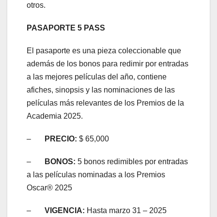
otros.
PASAPORTE 5 PASS
El pasaporte es una pieza coleccionable que
además de los bonos para redimir por entradas
a las mejores películas del año, contiene
afiches, sinopsis y las nominaciones de las
películas más relevantes de los Premios de la
Academia 2025.
–
PRECIO:
$ 65,000
–
BONOS:
5 bonos redimibles por entradas
a las películas nominadas a los Premios
Oscar® 2025
–
VIGENCIA:
Hasta marzo 31 – 2025