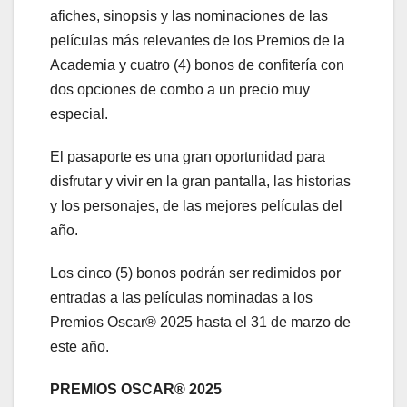
afiches, sinopsis y las nominaciones de las
películas más relevantes de los Premios de la
Academia y cuatro (4) bonos de confitería con
dos opciones de combo a un precio muy
especial.
El pasaporte es una gran oportunidad para
disfrutar y vivir en la gran pantalla, las historias
y los personajes, de las mejores películas del
año.
Los cinco (5) bonos podrán ser redimidos por
entradas a las películas nominadas a los
Premios Oscar® 2025 hasta el 31 de marzo de
este año.
PREMIOS OSCAR® 2025