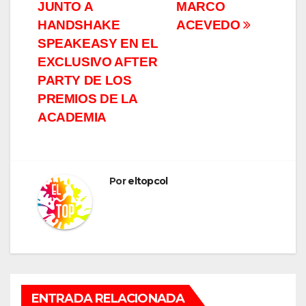
JUNTO A
MARCO
HANDSHAKE
ACEVEDO
SPEAKEASY EN EL
EXCLUSIVO AFTER
PARTY DE LOS
PREMIOS DE LA
ACADEMIA
Por
eltopcol
ENTRADA RELACIONADA