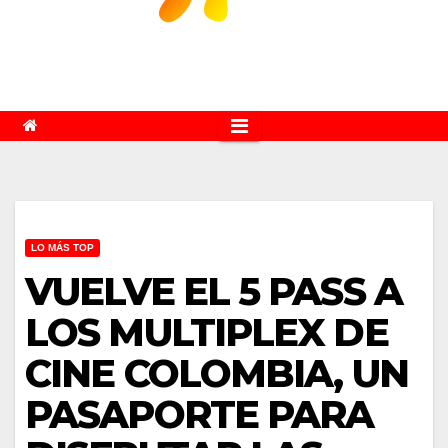
LO MÁS TOP
VUELVE EL 5 PASS A
LOS MULTIPLEX DE
CINE COLOMBIA, UN
PASAPORTE PARA