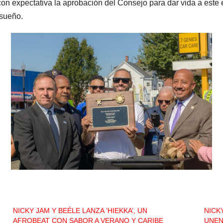
n expectativa la aprobación del Consejo para dar vida a este es
 sueño.
NICKY JAM Y BEÉLE LANZA ’HIEKKA’, UN
NICK
AFROBEAT CON SABOR A VERANO Y CARIBE
UNEN