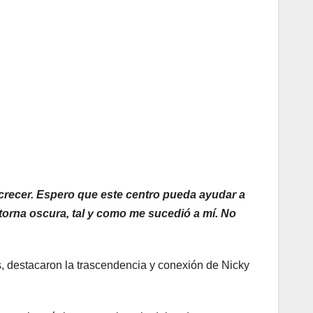
o crecer. Espero que este centro pueda ayudar a
 torna oscura, tal y como me sucedió a mí. No
s, destacaron la trascendencia y conexión de Nicky