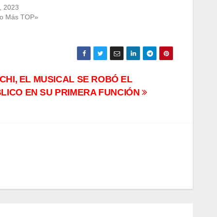
7, 2023
Lo Más TOP»
CHI, EL MUSICAL SE ROBÓ EL
LICO EN SU PRIMERA FUNCIÓN