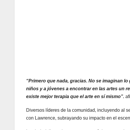
“Primero que nada, gracias. No se imaginan lo g
niños y a jóvenes a encontrar en las artes un 
existe mejor terapia que el arte en sí mismo”.
af
Diversos líderes de la comunidad, incluyendo al s
con Lawrence, subrayando su impacto en el escenar