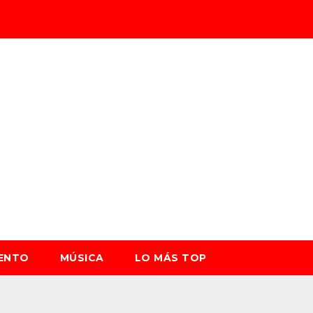
IENTO
MÚSICA
LO MÁS TOP