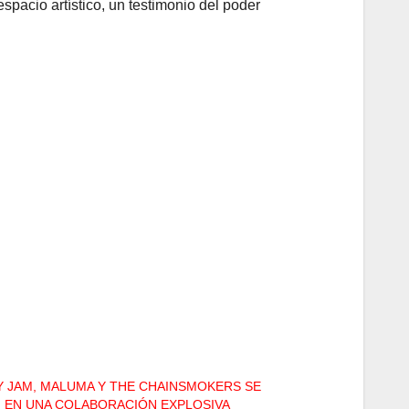
pacio artístico, un testimonio del poder
Y JAM, MALUMA Y THE CHAINSMOKERS SE
 EN UNA COLABORACIÓN EXPLOSIVA