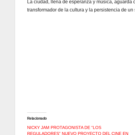
La ciudad, llena de esperanza y música, aguarda co
transformador de la cultura y la persistencia de un
Relacionado
NICKY JAM PROTAGONISTA DE “LOS
REGULADORES” NUEVO PROYECTO DEL CINE EN