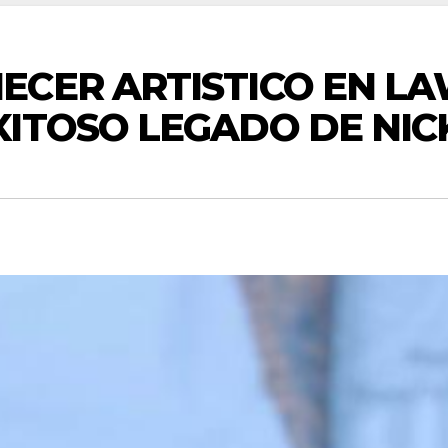
ECER ARTISTICO EN L
ITOSO LEGADO DE NIC