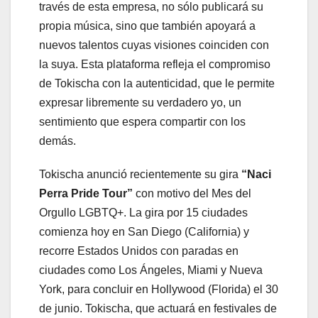
través de esta empresa, no sólo publicará su
propia música, sino que también apoyará a
nuevos talentos cuyas visiones coinciden con
la suya. Esta plataforma refleja el compromiso
de Tokischa con la autenticidad, que le permite
expresar libremente su verdadero yo, un
sentimiento que espera compartir con los
demás.
Tokischa anunció recientemente su gira
“Naci
Perra Pride Tour”
con motivo del Mes del
Orgullo LGBTQ+. La gira por 15 ciudades
comienza hoy en San Diego (California) y
recorre Estados Unidos con paradas en
ciudades como Los Ángeles, Miami y Nueva
York, para concluir en Hollywood (Florida) el 30
de junio. Tokischa, que actuará en festivales de