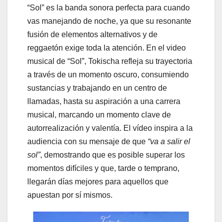
“Sol” es la banda sonora perfecta para cuando
vas manejando de noche, ya que su resonante
fusión de elementos alternativos y de
reggaetón exige toda la atención. En el video
musical de “Sol”, Tokischa refleja su trayectoria
a través de un momento oscuro, consumiendo
sustancias y trabajando en un centro de
llamadas, hasta su aspiración a una carrera
musical, marcando un momento clave de
autorrealización y valentía. El vídeo inspira a la
audiencia con su mensaje de que
“va a salir el
sol”
, demostrando que es posible superar los
momentos difíciles y que, tarde o temprano,
llegarán días mejores para aquellos que
apuestan por sí mismos.