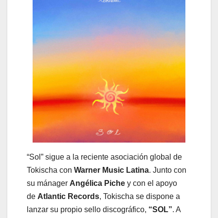
“Sol” sigue a la reciente asociación global de
Tokischa con
Warner Music Latina
. Junto con
su mánager
Angélica Piche
y con el apoyo
de
Atlantic Records
, Tokischa se dispone a
lanzar su propio sello discográfico,
“SOL”
. A