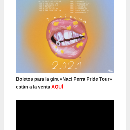
Boletos para la gira «Naci Perra Pride Tour»
están a la venta
AQUÍ