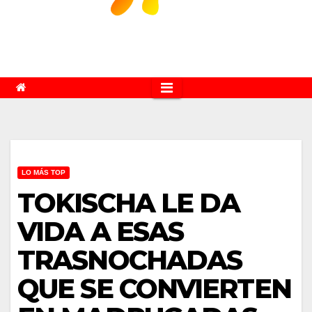
LO MÁS TOP
TOKISCHA LE DA
VIDA A ESAS
TRASNOCHADAS
QUE SE CONVIERTEN