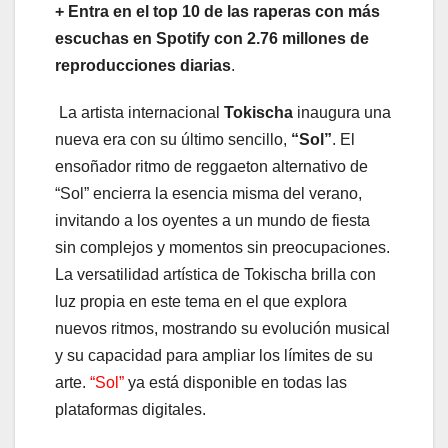
+ Entra en el top 10 de las raperas con más
escuchas en Spotify con 2.76 millones de
reproducciones diarias
.
La artista internacional
Tokischa
inaugura una
nueva era con su último sencillo,
“Sol”
. El
ensoñador ritmo de reggaeton alternativo de
“Sol” encierra la esencia misma del verano,
invitando a los oyentes a un mundo de fiesta
sin complejos y momentos sin preocupaciones.
La versatilidad artística de Tokischa brilla con
luz propia en este tema en el que explora
nuevos ritmos, mostrando su evolución musical
y su capacidad para ampliar los límites de su
arte.
“
Sol”
ya está disponible en todas las
plataformas digitales.