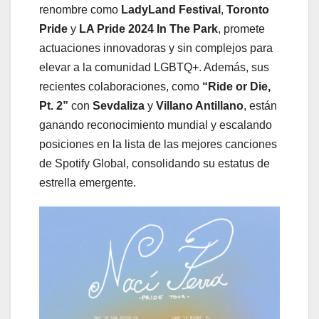
renombre como
LadyLand Festival
,
Toronto
Pride
y
LA Pride 2024 In The Park
, promete
actuaciones innovadoras y sin complejos para
elevar a la comunidad LGBTQ+. Además, sus
recientes colaboraciones, como
“Ride or Die,
Pt. 2”
con
Sevdaliza
y
Villano Antillano
, están
ganando reconocimiento mundial y escalando
posiciones en la lista de las mejores canciones
de Spotify Global, consolidando su estatus de
estrella emergente.