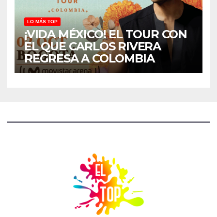
LO MÁS TOP
¡VIDA MÉXICO! EL TOUR CON
EL QUE CARLOS RIVERA
REGRESA A COLOMBIA