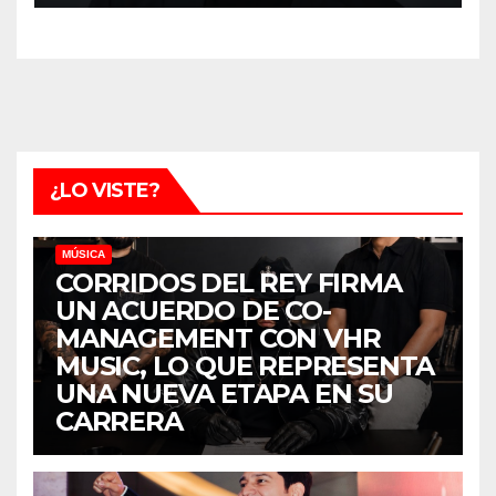
¿LO VISTE?
MÚSICA
CORRIDOS DEL REY FIRMA
UN ACUERDO DE CO-
MANAGEMENT CON VHR
MUSIC, LO QUE REPRESENTA
UNA NUEVA ETAPA EN SU
CARRERA