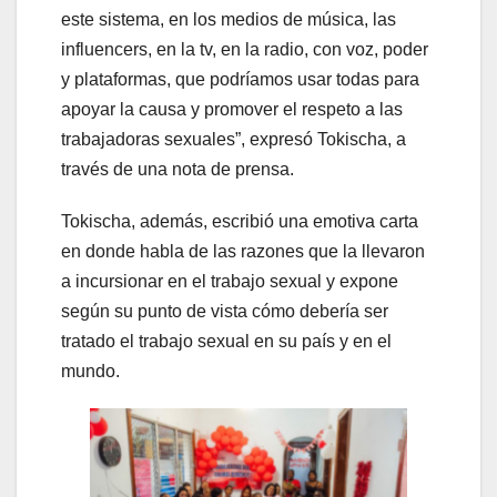
este sistema, en los medios de música, las
influencers, en la tv, en la radio, con voz, poder
y plataformas, que podríamos usar todas para
apoyar la causa y promover el respeto a las
trabajadoras sexuales”, expresó Tokischa, a
través de una nota de prensa.
Tokischa, además, escribió una emotiva carta
en donde habla de las razones que la llevaron
a incursionar en el trabajo sexual y expone
según su punto de vista cómo debería ser
tratado el trabajo sexual en su país y en el
mundo.