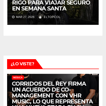
RIGO PARA VIAJAR SEGURO
EN SEMANA SANTA
MAR 27, 2026
ELTOPCOL
¿LO VISTE?
MÚSICA
CORRIDOS DEL REY FIRMA
UN ACUERDO DE CO-
MANAGEMENT CON VHR
MUSIC, LO QUE REPRESENTA