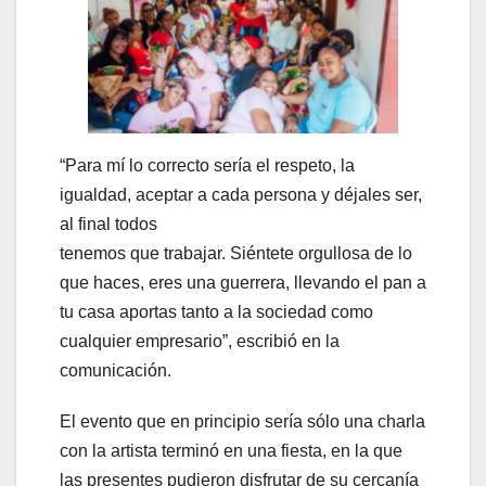
“Para mí lo correcto sería el respeto, la
igualdad, aceptar a cada persona y déjales ser,
al final todos
tenemos que trabajar. Siéntete orgullosa de lo
que haces, eres una guerrera, llevando el pan a
tu casa aportas tanto a la sociedad como
cualquier empresario”, escribió en la
comunicación.
El evento que en principio sería sólo una charla
con la artista terminó en una fiesta, en la que
las presentes pudieron disfrutar de su cercanía