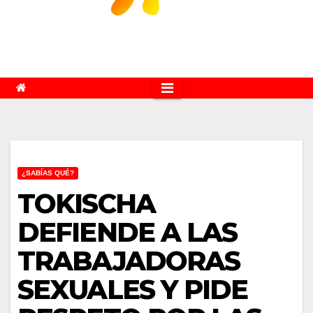
¿SABÍAS QUÉ?
TOKISCHA
DEFIENDE A LAS
TRABAJADORAS
SEXUALES Y PIDE