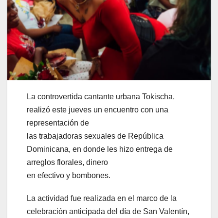
La controvertida cantante urbana Tokischa,
realizó este jueves un encuentro con una
representación de
las trabajadoras sexuales de República
Dominicana, en donde les hizo entrega de
arreglos florales, dinero
en efectivo y bombones.
La actividad fue realizada en el marco de la
celebración anticipada del día de San Valentín,