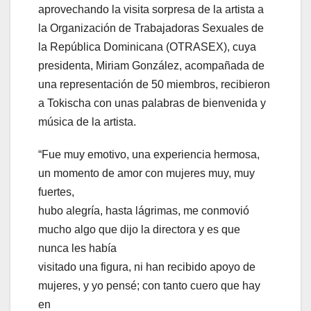
aprovechando la visita sorpresa de la artista a
la Organización de Trabajadoras Sexuales de
la República Dominicana (OTRASEX), cuya
presidenta, Miriam González, acompañada de
una representación de 50 miembros, recibieron
a Tokischa con unas palabras de bienvenida y
música de la artista.
“Fue muy emotivo, una experiencia hermosa,
un momento de amor con mujeres muy, muy
fuertes,
hubo alegría, hasta lágrimas, me conmovió
mucho algo que dijo la directora y es que
nunca les había
visitado una figura, ni han recibido apoyo de
mujeres, y yo pensé; con tanto cuero que hay
en