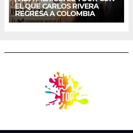
EL QUE CARLOS RIVERA
REGRESA A COLOMBIA