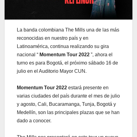
La banda colombiana The Mills una de las más
reconocidas en nuestro país y en
Latinoamérica, continua realizando su gira
nacional “
Momentum Tour 2022
”, ahora el
turno es para Bogotá, el próximo sábado 16 de
julio en el Auditorio Mayor CUN.
Momentum Tour 2022
estará presente en
varias ciudades del país durante el mes de julio
y agosto, Cali, Bucaramanga, Tunja, Bogotá y
Medellín, son las principales plazas que se han
dado a conocer.