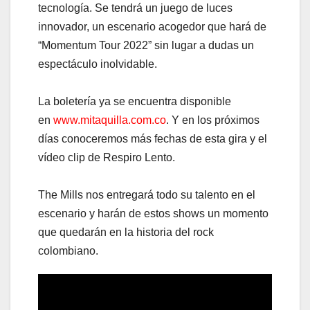
tecnología. Se tendrá un juego de luces
innovador, un escenario acogedor que hará de
“Momentum Tour 2022” sin lugar a dudas un
espectáculo inolvidable.
La boletería ya se encuentra disponible
en
www.mitaquilla.com.co
. Y en los próximos
días conoceremos más fechas de esta gira y el
vídeo clip de Respiro Lento.
The Mills nos entregará todo su talento en el
escenario y harán de estos shows un momento
que quedarán en la historia del rock
colombiano.