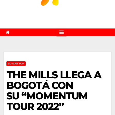
LO MÁS TOP
THE MILLS LLEGA A
BOGOTÁ CON
SU “MOMENTUM
TOUR 2022”