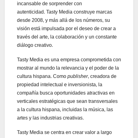
incansable de sorprender con
autenticidad. Tasty Media construye marcas
desde 2008, y más allá de los números, su
visión está impulsada por el deseo de crear a
través del arte, la colaboración y un constante
diálogo creativo.
Tasty Media es una empresa comprometida con
mostrar al mundo la relevancia y el poder de la
cultura hispana. Como
publisher
, creadora de
propiedad intelectual e inversionista, la
compañía busca oportunidades atractivas en
verticales estratégicas que sean transversales
a la cultura hispana, incluidas la música, las
artes y las industrias creativas.
Tasty Media se centra en crear valor a largo