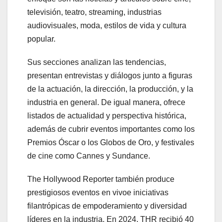
televisión, teatro, streaming, industrias
audiovisuales, moda, estilos de vida y cultura
popular.
Sus secciones analizan las tendencias,
presentan entrevistas y diálogos junto a figuras
de la actuación, la dirección, la producción, y la
industria en general. De igual manera, ofrece
listados de actualidad y perspectiva histórica,
además de cubrir eventos importantes como los
Premios Óscar o los Globos de Oro, y festivales
de cine como Cannes y Sundance.
The Hollywood Reporter también produce
prestigiosos eventos en vivoe iniciativas
filantrópicas de empoderamiento y diversidad
líderes en la industria. En 2024, THR recibió 40