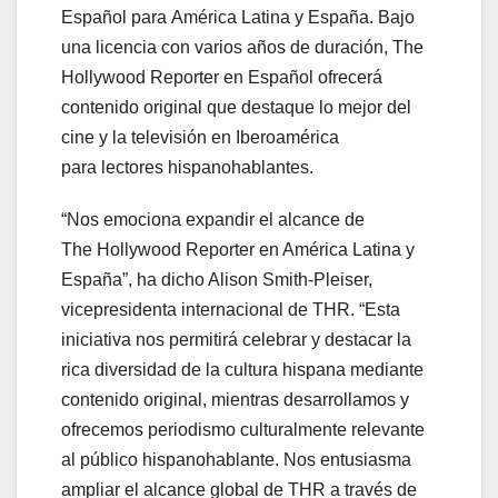
Español para América Latina y España. Bajo
una licencia con varios años de duración, The
Hollywood Reporter en Español ofrecerá
contenido original que destaque lo mejor del
cine y la televisión en Iberoamérica
para lectores hispanohablantes.
“Nos emociona expandir el alcance de
The Hollywood Reporter en América Latina y
España”, ha dicho Alison Smith-Pleiser,
vicepresidenta internacional de THR. “Esta
iniciativa nos permitirá celebrar y destacar la
rica diversidad de la cultura hispana mediante
contenido original, mientras desarrollamos y
ofrecemos periodismo culturalmente relevante
al público hispanohablante. Nos entusiasma
ampliar el alcance global de THR a través de