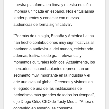
nuestra plataforma en línea y nuestra edición
impresa unificada en español. Nos entusiasma
tender puentes y conectar con nuevas
audiencias de forma significativa”.
“Por más de un siglo, España y América Latina
han hecho contribuciones muy significativas al
patrimonio audiovisual del mundo, celebrando,
además, festivales de gran relevancia y
momentos culturales icónicos. Actualmente, los
mercados hispanohablantes representan un
segmento muy importante en la industria y el
arte audiovisual global. Creemos y vivimos en
el legado de una de las instituciones de
periodismo más grandes de todos los tiempos”,
dijo Diego Ortiz, CEO de Tasty Media. “Ahora el
contenido en español se consume