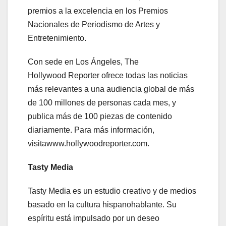
premios a la excelencia en los Premios
Nacionales de Periodismo de Artes y
Entretenimiento.
Con sede en Los Ángeles, The
Hollywood Reporter ofrece todas las noticias
más relevantes a una audiencia global de más
de 100 millones de personas cada mes, y
publica más de 100 piezas de contenido
diariamente. Para más información,
visitawww.hollywoodreporter.com.
Tasty
Media
Tasty Media es un estudio creativo y de medios
basado en la cultura hispanohablante. Su
espíritu está impulsado ​​por un deseo