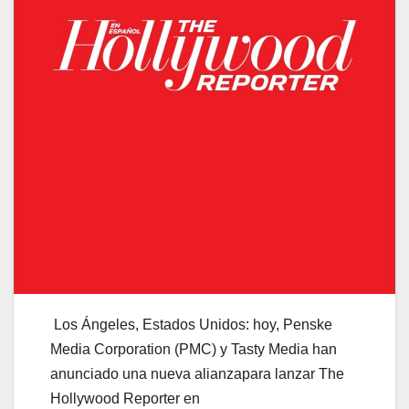
Los Ángeles, Estados Unidos: hoy, Penske
Media Corporation (PMC) y Tasty Media han
anunciado una nueva alianzapara lanzar The
Hollywood Reporter en