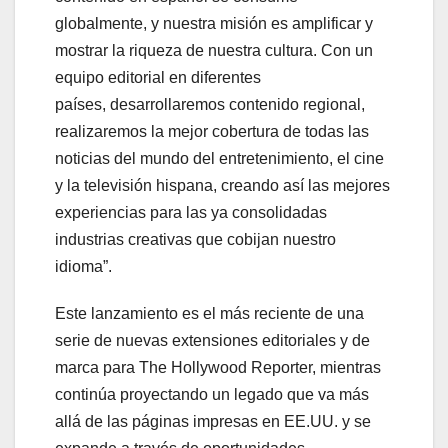
globalmente, y nuestra misión es amplificar y
mostrar la riqueza de nuestra cultura. Con un
equipo editorial en diferentes
países, desarrollaremos contenido regional,
realizaremos la mejor cobertura de todas las
noticias del mundo del entretenimiento, el cine
y la televisión hispana, creando así las mejores
experiencias para las ya consolidadas
industrias creativas que cobijan nuestro
idioma”.
Este lanzamiento es el más reciente de una
serie de nuevas extensiones editoriales y de
marca para The Hollywood Reporter, mientras
continúa proyectando un legado que va más
allá de las páginas impresas en EE.UU. y se