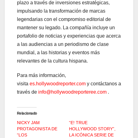
plazo a través de inversiones estratégicas,
impulsando la transformación de marcas
legendarias con el compromiso editorial de
mantener su legado. La compañía incluye un
portafolio de noticias y experiencias que acerca
a las audiencias a un periodismo de clase
mundial, a las historias y eventos más
relevantes de la cultura hispana.
Para más información,
visita
es.hollywoodreporter.com
y contáctanos a
través de
info@hollywoodreporteree.com
.
Relacionado
NICKY JAM
“E! TRUE
PROTAGONISTA DE
HOLLYWOOD STORY”,
“LOS
LA ICÓNICA SERIE DE