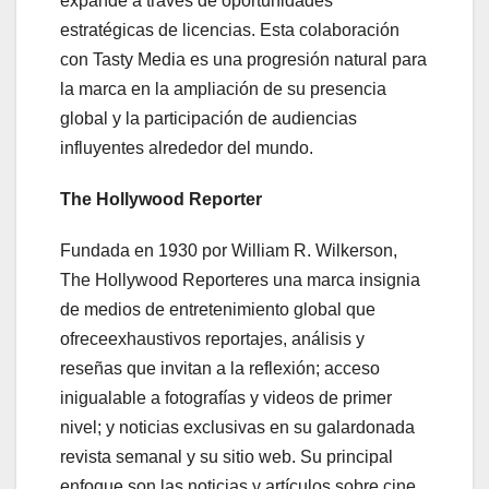
expande a través de oportunidades
estratégicas de licencias. Esta colaboración
con Tasty Media es una progresión natural para
la marca en la ampliación de su presencia
global y la participación de audiencias
influyentes alrededor del mundo.
The Hollywood
Reporter
Fundada en 1930 por William R. Wilkerson,
The Hollywood Reporteres una marca insignia
de medios de entretenimiento global que
ofreceexhaustivos reportajes, análisis y
reseñas que invitan a la reflexión; acceso
inigualable a fotografías y videos de primer
nivel; y noticias exclusivas en su galardonada
revista semanal y su sitio web. Su principal
enfoque son las noticias y artículos sobre cine,