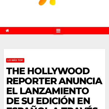
LO MÁS TOP
THE HOLLYWOOD
REPORTER ANUNCIA
EL LANZAMIENTO
DE SU EDICIÓN EN