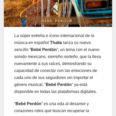
La súper estrella e ícono internacional de la
música en español
Thalia
lanza su nuevo
sencillo “
Bebé Perdón
”, un tema con el nuevo
sonido mexicano, sierreño norteño, que la lleva
nuevamente a sus raíces, demostrando su
capacidad de conectar con las emociones de
cada uno de sus seguidores sin importar el
género musical. “
Bebé Perdón
” ya está
disponible en todas las plataformas digitales.
“
Bebé Perdón
” es una oda al desamor y
corazones rotos que buscan recuperar la