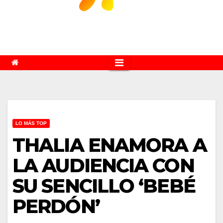
LO MÁS TOP
THALIA ENAMORA A
LA AUDIENCIA CON
SU SENCILLO ‘BEBÉ
PERDÓN’