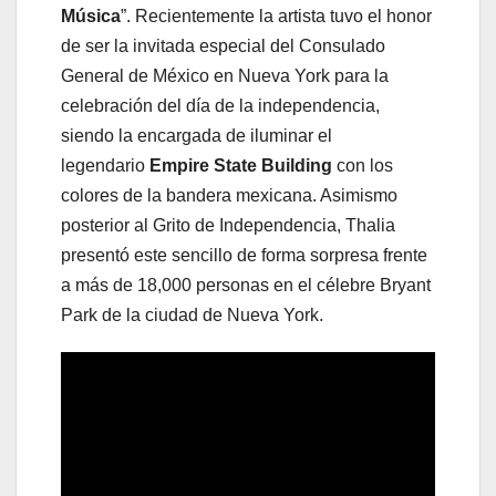
Música
”. Recientemente la artista tuvo el honor
de ser la invitada especial del Consulado
General de México en Nueva York para la
celebración del día de la independencia,
siendo la encargada de iluminar el
legendario
Empire State Building
con los
colores de la bandera mexicana. Asimismo
posterior al Grito de Independencia, Thalia
presentó este sencillo de forma sorpresa frente
a más de 18,000 personas en el célebre Bryant
Park de la ciudad de Nueva York.