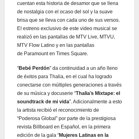
cuentan esta historia de desamor que se llena
de nostalgia con el ocaso del sol y la suave
brisa que se lleva con cada uno de sus versos.
El estreno exclusivo de este video musical se
realizó en las pantallas de MTV Live, MTVU,
MTV Flow Latino y en las pantallas
de Paramount en Times Square.
“
Bebé Perdón
” da continuidad a un año lleno
de éxitos para Thalia, en el cual ha logrado
conectarse con múltiples generaciones a través
de su música y docuserie “
Thalia’s Mixtape: el
soundtrack de mi vida
”. Adicionalmente a esto
la artista recibió el reconocimiento de
“Poderosa Global” por parte de la prestigiosa
revista Billboard en Español, en la primera
edición de la gala “
Mujeres Latinas en la