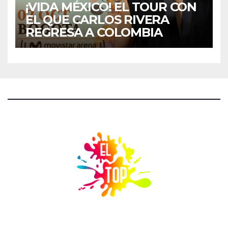
¡VIDA MÉXICO! EL TOUR CON
EL QUE CARLOS RIVERA
REGRESA A COLOMBIA