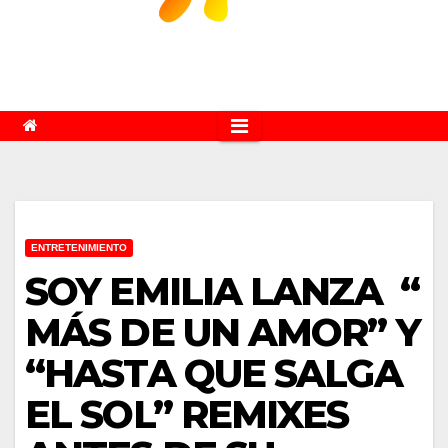
ENTRETENIMIENTO
SOY EMILIA LANZA “
MÁS DE UN AMOR” Y
“HASTA QUE SALGA
EL SOL” REMIXES