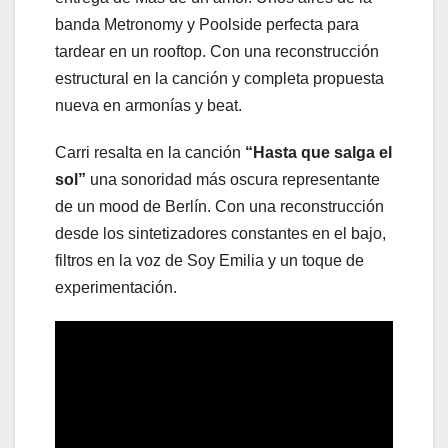
banda Metronomy y Poolside perfecta para
tardear en un rooftop. Con una reconstrucción
estructural en la canción y completa propuesta
nueva en armonías y beat.
Carri resalta en la canción
“Hasta que salga el
sol”
una sonoridad más oscura representante
de un mood de Berlín. Con una reconstrucción
desde los sintetizadores constantes en el bajo,
filtros en la voz de Soy Emilia y un toque de
experimentación.