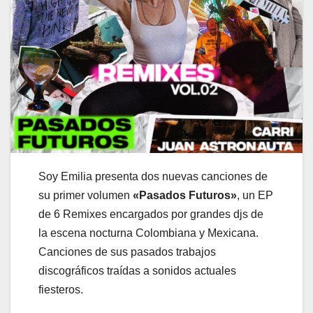
Soy Emilia presenta dos nuevas canciones de
su primer volumen
«Pasados Futuros»
, un EP
de 6 Remixes encargados por grandes djs de
la escena nocturna Colombiana y Mexicana.
Canciones de sus pasados trabajos
discográficos traídas a sonidos actuales
fiesteros.