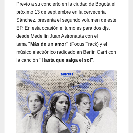
Previo a su concierto en la ciudad de Bogotá el
próximo 13 de septiembre en la cervecería
Sánchez, presenta el segundo volumen de este
EP. En esta ocasión el turno es para dos djs,
desde Medellín Juan Astronauta con el
tema
“Más de un amor”
(Focus Track) y el
músico electrónico radicado en Berlín Carri con
la canción
“Hasta que salga el sol”
.