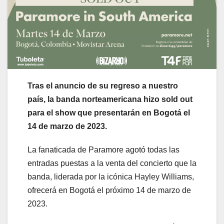
Tras el anuncio de su regreso a nuestro
país, la banda norteamericana hizo sold out
para el show que presentarán en Bogotá el
14 de marzo de 2023.
La fanaticada de Paramore agotó todas las
entradas puestas a la venta del concierto que la
banda, liderada por la icónica Hayley Williams,
ofrecerá en Bogotá el próximo 14 de marzo de
2023.