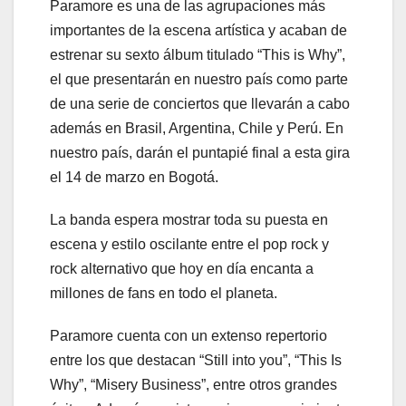
Paramore es una de las agrupaciones más
importantes de la escena artística y acaban de
estrenar su sexto álbum titulado “This is Why”,
el que presentarán en nuestro país como parte
de una serie de conciertos que llevarán a cabo
además en Brasil, Argentina, Chile y Perú. En
nuestro país, darán el puntapié final a esta gira
el 14 de marzo en Bogotá.
La banda espera mostrar toda su puesta en
escena y estilo oscilante entre el pop rock y
rock alternativo que hoy en día encanta a
millones de fans en todo el planeta.
Paramore cuenta con un extenso repertorio
entre los que destacan “Still into you”, “This Is
Why”, “Misery Business”, entre otros grandes