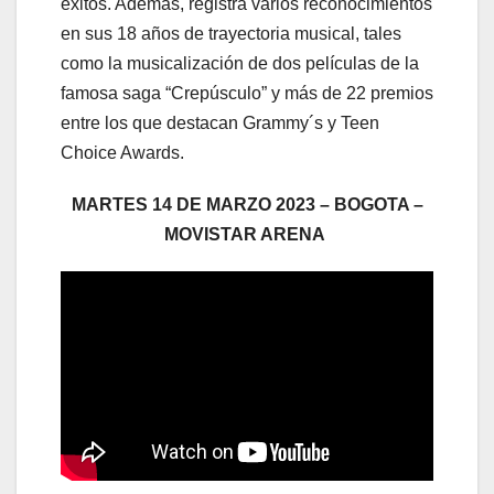
éxitos. Además, registra varios reconocimientos
en sus 18 años de trayectoria musical, tales
como la musicalización de dos películas de la
famosa saga “Crepúsculo” y más de 22 premios
entre los que destacan Grammy´s y Teen
Choice Awards.
MARTES 14 DE MARZO 2023 – BOGOTA –
MOVISTAR ARENA