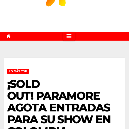
LO MÁS TOP
¡SOLD
OUT! PARAMORE
AGOTA ENTRADAS
PARA SU SHOW EN