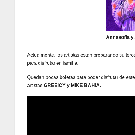
Annasofia y
Actualmente, los artistas están preparando su ter
para disfrutar en familia.
Quedan pocas boletas para poder disfrutar de este
artistas
GREEICY y MIKE BAHÍA.