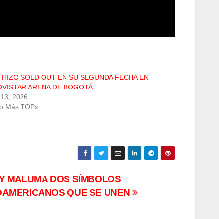
 HIZO SOLD OUT EN SU SEGUNDA FECHA EN
OVISTAR ARENA DE BOGOTÁ
13, 2026
Lo Más TOP»
 Y MALUMA DOS SÍMBOLOS
OAMERICANOS QUE SE UNEN