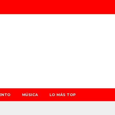
IENTO
MÚSICA
LO MÁS TOP