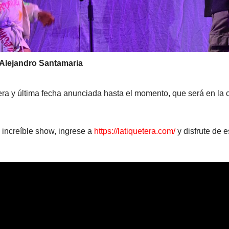
 Alejandro Santamaria
cera y última fecha anunciada hasta el momento, que será en la
 increíble show, ingrese a
https://latiquetera.com/
y disfrute de 