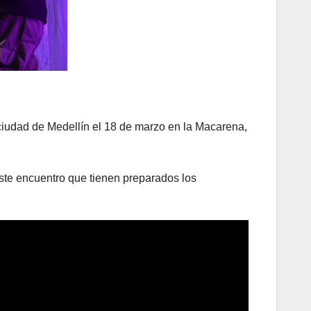
 ciudad de Medellín el 18 de marzo en la Macarena,
este encuentro que tienen preparados los