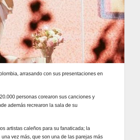
Colombia, arrasando con sus presentaciones en
 20.000 personas corearon sus canciones y
onde además recrearon la sala de su
os artistas caleños para su fanaticada; la
ro una vez más, que son una de las parejas más