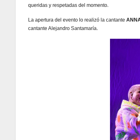
queridas y respetadas del momento.
La apertura del evento lo realizó la cantante
ANNA
cantante Alejandro Santamaría.