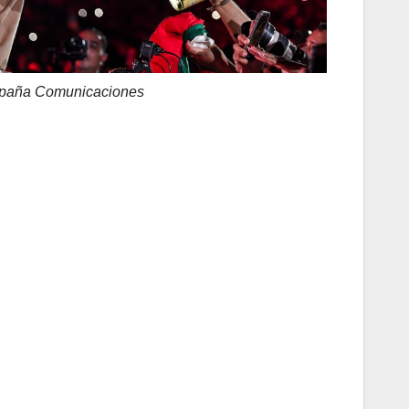
spaña Comunicaciones