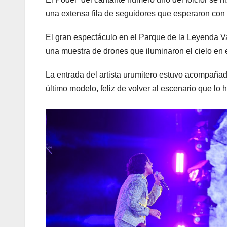
una extensa fila de seguidores que esperaron con e
El gran espectáculo en el Parque de la Leyenda Vall
una muestra de drones que iluminaron el cielo en e
La entrada del artista urumitero estuvo acompañad
último modelo, feliz de volver al escenario que lo 