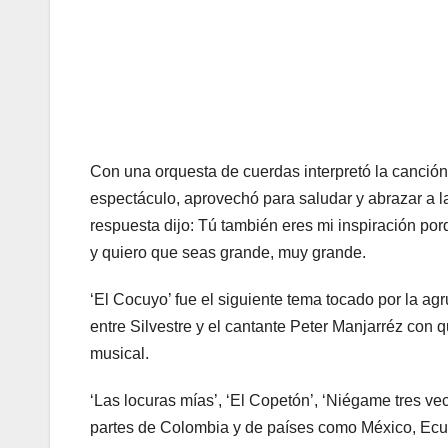
Con una orquesta de cuerdas interpretó la canción 
espectáculo, aprovechó para saludar y abrazar a l
respuesta dijo: Tú también eres mi inspiración por
y quiero que seas grande, muy grande.
‘El Cocuyo’ fue el siguiente tema tocado por la agr
entre Silvestre y el cantante Peter Manjarréz con 
musical.
‘Las locuras mías’, ‘El Copetón’, ‘Niégame tres ve
partes de Colombia y de países como México, Ecua