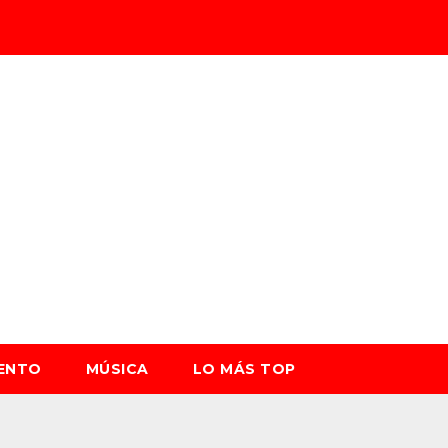
IENTO
MÚSICA
LO MÁS TOP