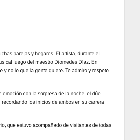
chas parejas y hogares. El artista, durante el
 musical luego del maestro Diomedes Díaz. En
e y no lo que la gente quiere. Te admiro y respeto
de emoción con la sorpresa de la noche: el dúo
, recordando los inicios de ambos en su carrera
orio, que estuvo acompañado de visitantes de todas