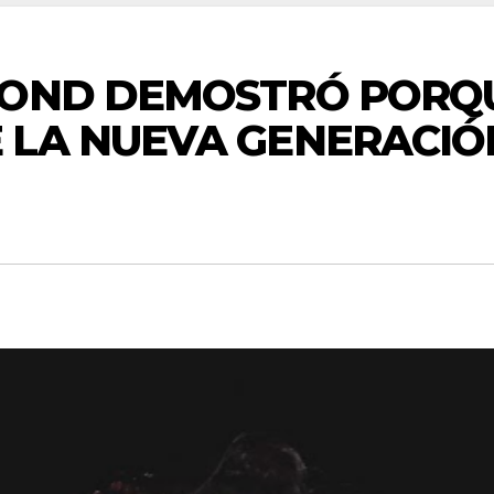
GOND DEMOSTRÓ PORQU
 LA NUEVA GENERACIÓ