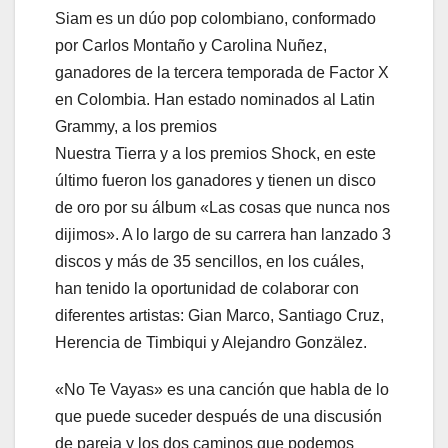
Siam es un dúo pop colombiano, conformado
por Carlos Montaño y Carolina Nuñez,
ganadores de la tercera temporada de Factor X
en Colombia. Han estado nominados al Latin
Grammy, a los premios
Nuestra Tierra y a los premios Shock, en este
último fueron los ganadores y tienen un disco
de oro por su álbum «Las cosas que nunca nos
dijimos». A lo largo de su carrera han lanzado 3
discos y más de 35 sencillos, en los cuáles,
han tenido la oportunidad de colaborar con
diferentes artistas: Gian Marco, Santiago Cruz,
Herencia de Timbiqui y Alejandro Gonzälez.
«No Te Vayas» es una canción que habla de lo
que puede suceder después de una discusión
de pareja y los dos caminos que podemos