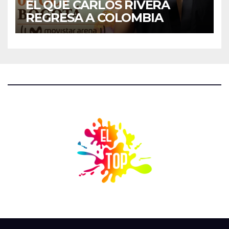
EL QUE CARLOS RIVERA
REGRESA A COLOMBIA