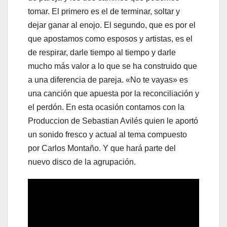
tomar. El primero es el de terminar, soltar y
dejar ganar al enojo. El segundo, que es por el
que apostamos como esposos y artistas, es el
de respirar, darle tiempo al tiempo y darle
mucho más valor a lo que se ha construido que
a una diferencia de pareja. «No te vayas» es
una canción que apuesta por la reconciliación y
el perdón. En esta ocasión contamos con la
Produccion de Sebastian Avilés quien le aportó
un sonido fresco y actual al tema compuesto
por Carlos Montaño. Y que hará parte del
nuevo disco de la agrupación.