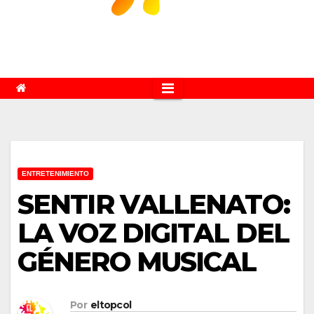
ENTRETENIMIENTO
SENTIR VALLENATO:
LA VOZ DIGITAL DEL
GÉNERO MUSICAL
Por
eltopcol