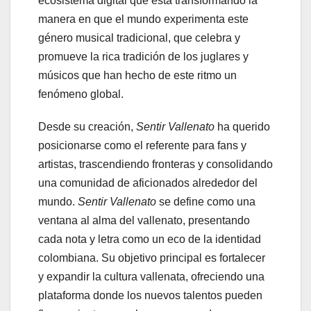
ecosistema digital que está transformando la
manera en que el mundo experimenta este
género musical tradicional, que celebra y
promueve la rica tradición de los juglares y
músicos que han hecho de este ritmo un
fenómeno global.
Desde su creación,
Sentir Vallenato
ha querido
posicionarse como el referente para fans y
artistas, trascendiendo fronteras y consolidando
una comunidad de aficionados alrededor del
mundo.
Sentir Vallenato
se define como una
ventana al alma del vallenato, presentando
cada nota y letra como un eco de la identidad
colombiana. Su objetivo principal es fortalecer
y expandir la cultura vallenata, ofreciendo una
plataforma donde los nuevos talentos pueden