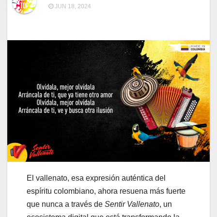
JUN 18, 2024
El vallenato, esa expresión auténtica del
espíritu colombiano, ahora resuena más fuerte
que nunca a través de
Sentir Vallenato
, un