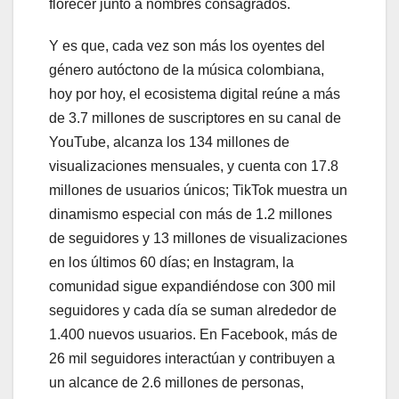
florecer junto a nombres consagrados.
Y es que, cada vez son más los oyentes del
género autóctono de la música colombiana,
hoy por hoy, el ecosistema digital reúne a más
de 3.7 millones de suscriptores en su canal de
YouTube, alcanza los 134 millones de
visualizaciones mensuales, y cuenta con 17.8
millones de usuarios únicos; TikTok muestra un
dinamismo especial con más de 1.2 millones
de seguidores y 13 millones de visualizaciones
en los últimos 60 días; en Instagram, la
comunidad sigue expandiéndose con 300 mil
seguidores y cada día se suman alrededor de
1.400 nuevos usuarios. En Facebook, más de
26 mil seguidores interactúan y contribuyen a
un alcance de 2.6 millones de personas,