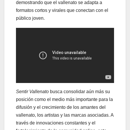
demostrando que el vallenato se adapta a
formatos cortos y virales que conectan con el
público joven.
Sentir Vallenato
busca consolidar aún más su
posición como el medio más importante para la
difusión y el crecimiento de los amantes del
vallenato, los artistas y las marcas asociadas. A
través de innovaciones constantes y el