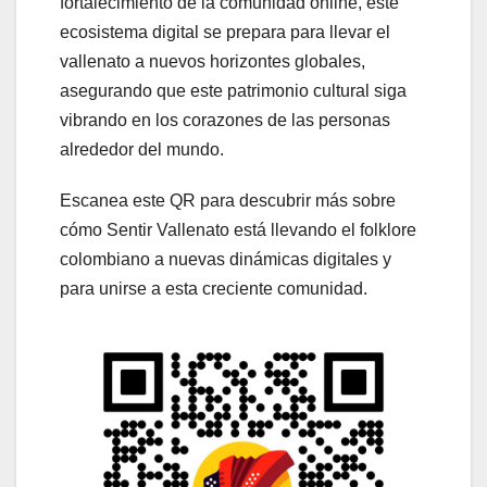
fortalecimiento de la comunidad online, este
ecosistema digital se prepara para llevar el
vallenato a nuevos horizontes globales,
asegurando que este patrimonio cultural siga
vibrando en los corazones de las personas
alrededor del mundo.
Escanea este QR para descubrir más sobre
cómo Sentir Vallenato está llevando el folklore
colombiano a nuevas dinámicas digitales y
para unirse a esta creciente comunidad.