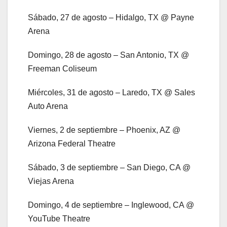
Sábado, 27 de agosto – Hidalgo, TX @ Payne
Arena
Domingo, 28 de agosto – San Antonio, TX @
Freeman Coliseum
Miércoles, 31 de agosto – Laredo, TX @ Sales
Auto Arena
Viernes, 2 de septiembre – Phoenix, AZ @
Arizona Federal Theatre
Sábado, 3 de septiembre – San Diego, CA @
Viejas Arena
Domingo, 4 de septiembre – Inglewood, CA @
YouTube Theatre