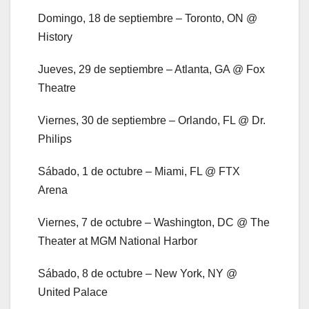
Domingo, 18 de septiembre – Toronto, ON @
History
Jueves, 29 de septiembre – Atlanta, GA @ Fox
Theatre
Viernes, 30 de septiembre – Orlando, FL @ Dr.
Philips
Sábado, 1 de octubre – Miami, FL @ FTX
Arena
Viernes, 7 de octubre – Washington, DC @ The
Theater at MGM National Harbor
Sábado, 8 de octubre – New York, NY @
United Palace