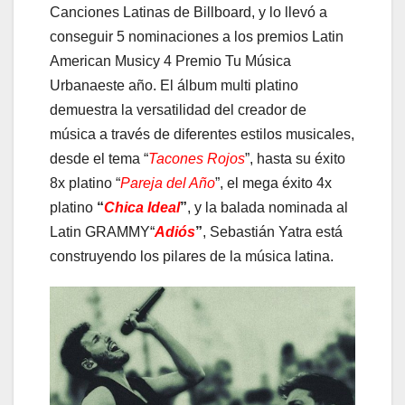
Canciones Latinas de Billboard, y lo llevó a
conseguir 5 nominaciones a los premios Latin
American Musicy 4 Premio Tu Música
Urbanaeste año. El álbum multi platino
demuestra la versatilidad del creador de
música a través de diferentes estilos musicales,
desde el tema “
Tacones Rojos
”, hasta su éxito
8x platino “
Pareja del Año
”, el mega éxito 4x
platino
“
Chica Ideal
”
, y la balada nominada al
Latin GRAMMY“
Adiós
”
, Sebastián Yatra está
construyendo los pilares de la música latina.