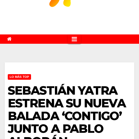
LO MÁS TOP
SEBASTIÁN YATRA
ESTRENA SU NUEVA
BALADA ‘CONTIGO’
JUNTO A PABLO