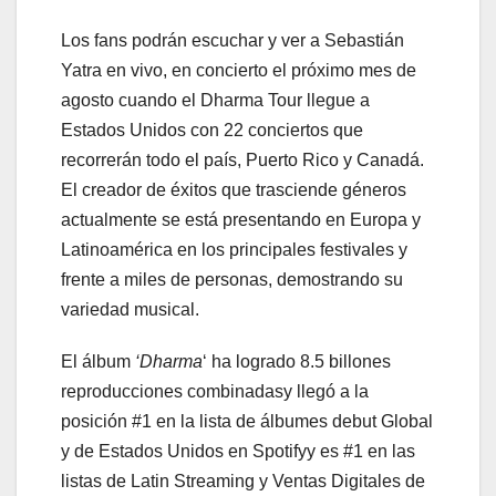
Los fans podrán escuchar y ver a Sebastián
Yatra en vivo, en concierto el próximo mes de
agosto cuando el Dharma Tour llegue a
Estados Unidos con 22 conciertos que
recorrerán todo el país, Puerto Rico y Canadá.
El creador de éxitos que trasciende géneros
actualmente se está presentando en Europa y
Latinoamérica en los principales festivales y
frente a miles de personas, demostrando su
variedad musical.
El álbum
‘Dharma
‘ ha logrado 8.5 billones
reproducciones combinadasy llegó a la
posición #1 en la lista de álbumes debut Global
y de Estados Unidos en Spotifyy es #1 en las
listas de Latin Streaming y Ventas Digitales de