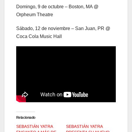
Domingo, 9 de octubre – Boston, MA @
Orpheum Theatre
Sábado, 12 de noviembre – San Juan, PR @
Coca Cola Music Hall
Relacionado
SEBASTIÁN YATRA
SEBASTIÁN YATRA