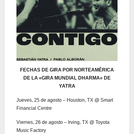
FECHAS DE GIRA POR NORTEAMÉRICA
DE LA «GIRA MUNDIAL DHARMA» DE
YATRA
Jueves, 25 de agosto – Houston, TX @ Smart
Financial Centre
Viernes, 26 de agosto – Irving, TX @ Toyota
Music Factory