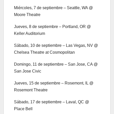
Miércoles, 7 de septiembre – Seattle, WA @
Moore Theatre
Jueves, 8 de septiembre – Portland, OR @
Keller Auditorium
Sábado, 10 de septiembre – Las Vegas, NV @
Chelsea Theatre at Cosmopolitan
Domingo, 11 de septiembre – San Jose, CA @
San Jose Civic
Jueves, 15 de septiembre – Rosemont, IL @
Rosemont Theatre
Sábado, 17 de septiembre – Laval, QC @
Place Bell