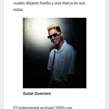
cuales dejaron huella y una marca en sus
vidas.
Samir Guerrero
El instrumental se logró 100% con