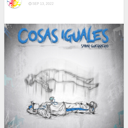
SEP 13, 2022