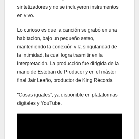
sintetizadores y no se incluyeron instrumentos
en vivo.
Lo curioso es que la canción se grabó en una
habitación, bajo un pequeño seteo,
manteniendo la conexión y la singularidad de
la intimidad, la cual logra trasmitir en la
interpretación. La producción fue dirigida de la
mano de Esteban de Producer y en el máster
final Jair Leaño, productor de King Récords.
“Cosas iguales”, ya disponible en plataformas
digitales y YouTube.