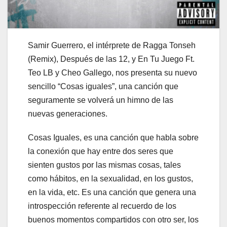
Samir Guerrero, el intérprete de Ragga Tonseh
(Remix), Después de las 12, y En Tu Juego Ft.
Teo LB y Cheo Gallego, nos presenta su nuevo
sencillo “Cosas iguales”, una canción que
seguramente se volverá un himno de las
nuevas generaciones.
Cosas Iguales, es una canción que habla sobre
la conexión que hay entre dos seres que
sienten gustos por las mismas cosas, tales
como hábitos, en la sexualidad, en los gustos,
en la vida, etc. Es una canción que genera una
introspección referente al recuerdo de los
buenos momentos compartidos con otro ser, los