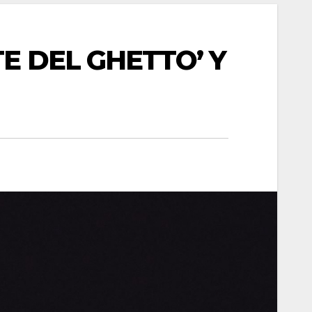
E DEL GHETTO’ Y