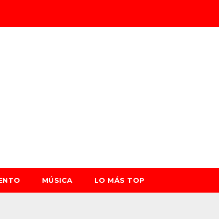
IENTO
MÚSICA
LO MÁS TOP