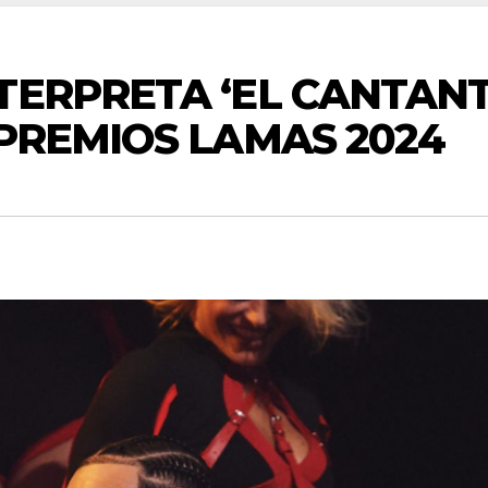
TERPRETA ‘EL CANTANT
 PREMIOS LAMAS 2024