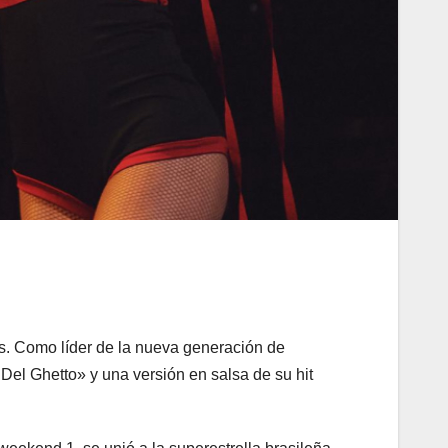
 Como líder de la nueva generación de
Del Ghetto» y una versión en salsa de su hit