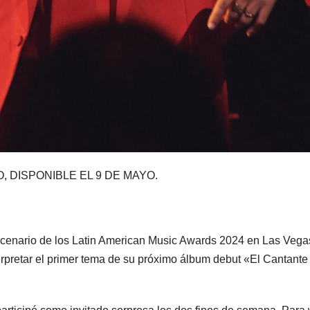
 DISPONIBLE EL 9 DE MAYO.
ario de los Latin American Music Awards 2024 en Las Vegas.
erpretar el primer tema de su próximo álbum debut «El Cantante 