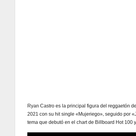
Ryan Castro es la principal figura del reggaetón 
2021 con su hit single «Mujeriego», seguido por 
tema que debutó en el chart de Billboard Hot 100 y