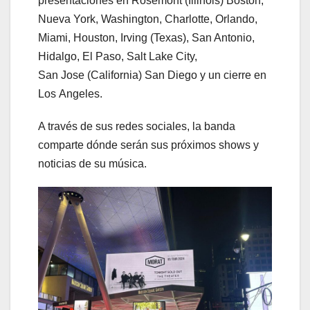
presentaciones en Rosemont (Illinois) Boston,
Nueva York, Washington, Charlotte, Orlando,
Miami, Houston, Irving (Texas), San Antonio,
Hidalgo, El Paso, Salt Lake City,
San Jose (California) San Diego y un cierre en
Los Angeles.
A través de sus redes sociales, la banda
comparte dónde serán sus próximos shows y
noticias de su música.