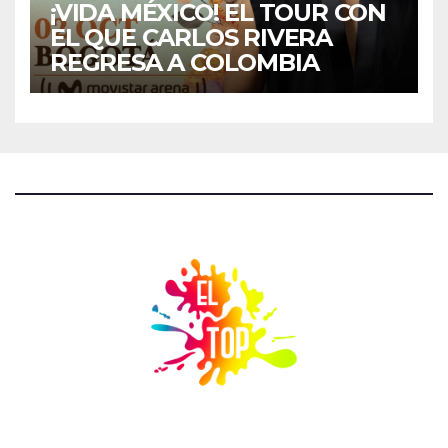
¡VIDA MÉXICO! EL TOUR CON
EL QUE CARLOS RIVERA
REGRESA A COLOMBIA