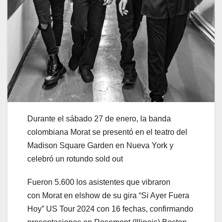
Durante el sábado 27 de enero, la banda
colombiana Morat se presentó en el teatro del
Madison Square Garden en Nueva York y
celebró un rotundo sold out
Fueron 5.600 los asistentes que vibraron
con Morat en el
show de su gira “Si Ayer Fuera
Hoy” US Tour 2024 con 16 fechas, confirmando