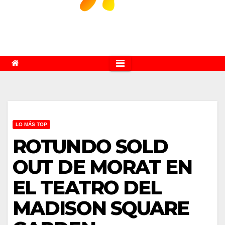
LO MÁS TOP
ROTUNDO SOLD
OUT DE MORAT EN
EL TEATRO DEL
MADISON SQUARE