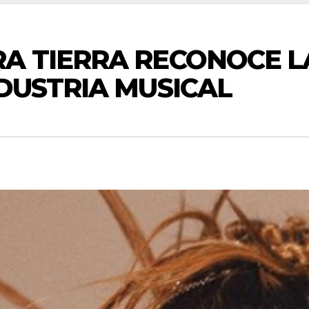
A TIERRA RECONOCE L
NDUSTRIA MUSICAL