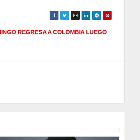
MINGO REGRESA A COLOMBIA LUEGO