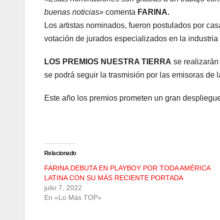
buenas noticias»
comenta
FARINA.
Los artistas nominados, fueron postulados por cas
votación de jurados especializados en la industria
LOS PREMIOS NUESTRA TIERRA
se realizarán
se podrá seguir la trasmisión por las emisoras de 
Este año los premios prometen un gran despliegue t
Relacionado
FARINA DEBUTA EN PLAYBOY POR TODA AMÉRICA
LATINA CON SU MÁS RECIENTE PORTADA
julio 7, 2022
En «Lo Más TOP»