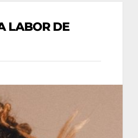
A LABOR DE