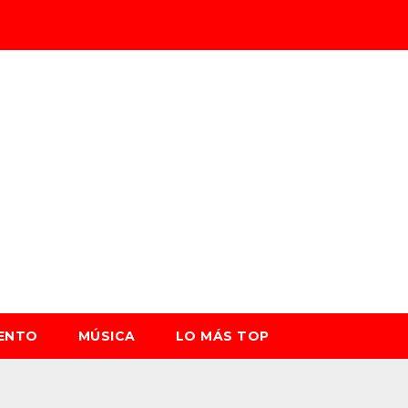
IENTO
MÚSICA
LO MÁS TOP