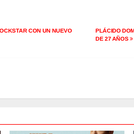
ROCKSTAR CON UN NUEVO
PLÁCIDO DO
DE 27 AÑOS