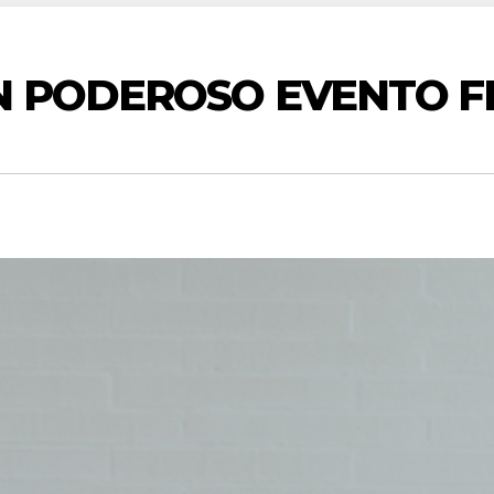
UN PODEROSO EVENTO 