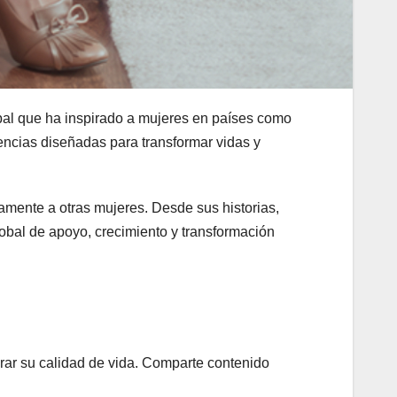
bal que ha inspirado a mujeres en países como
encias diseñadas para transformar vidas y
amente a otras mujeres. Desde sus historias,
lobal de apoyo, crecimiento y transformación
rar su calidad de vida. Comparte contenido