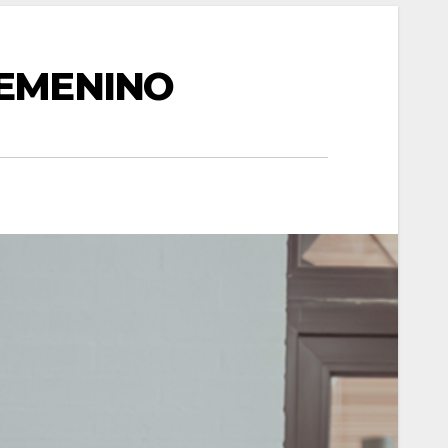
FEMENINO