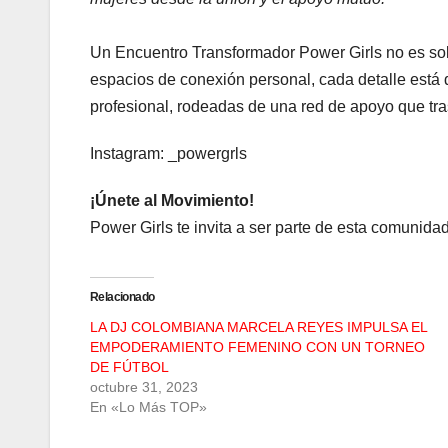
Un Encuentro Transformador Power Girls no es sol
espacios de conexión personal, cada detalle está 
profesional, rodeadas de una red de apoyo que tra
Instagram: _powergrls
¡Únete al Movimiento!
Power Girls te invita a ser parte de esta comunid
Relacionado
LA DJ COLOMBIANA MARCELA REYES IMPULSA EL
EMPODERAMIENTO FEMENINO CON UN TORNEO
DE FÚTBOL
octubre 31, 2023
En «Lo Más TOP»