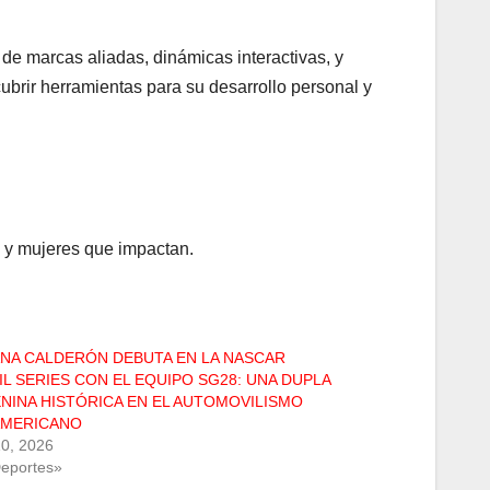
e marcas aliadas, dinámicas interactivas, y
ubrir herramientas para su desarrollo personal y
n y mujeres que impactan.
ANA CALDERÓN DEBUTA EN LA NASCAR
IL SERIES CON EL EQUIPO SG28: UNA DUPLA
NINA HISTÓRICA EN EL AUTOMOVILISMO
MERICANO
10, 2026
eportes»