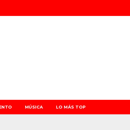
IENTO
MÚSICA
LO MÁS TOP