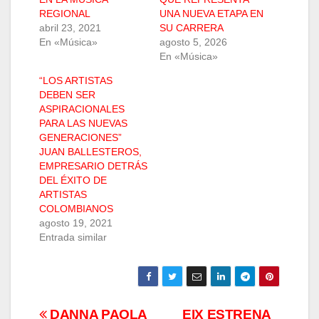
REGIONAL
UNA NUEVA ETAPA EN
abril 23, 2021
SU CARRERA
En «Música»
agosto 5, 2026
En «Música»
“LOS ARTISTAS
DEBEN SER
ASPIRACIONALES
PARA LAS NUEVAS
GENERACIONES”
JUAN BALLESTEROS,
EMPRESARIO DETRÁS
DEL ÉXITO DE
ARTISTAS
COLOMBIANOS
agosto 19, 2021
Entrada similar
DANNA PAOLA
EIX ESTRENA