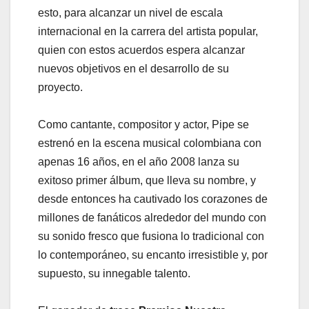
esto, para alcanzar un nivel de escala
internacional en la carrera del artista popular,
quien con estos acuerdos espera alcanzar
nuevos objetivos en el desarrollo de su
proyecto.
Como cantante, compositor y actor, Pipe se
estrenó en la escena musical colombiana con
apenas 16 años, en el año 2008 lanza su
exitoso primer álbum, que lleva su nombre, y
desde entonces ha cautivado los corazones de
millones de fanáticos alrededor del mundo con
su sonido fresco que fusiona lo tradicional con
lo contemporáneo, su encanto irresistible y, por
supuesto, su innegable talento.