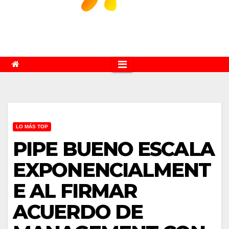
LO MÁS TOP
PIPE BUENO ESCALA
EXPONENCIALMENT
E AL FIRMAR
ACUERDO DE