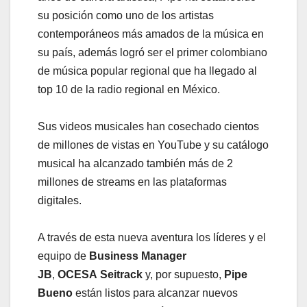
su posición como uno de los artistas
contemporáneos más amados de la música en
su país, además logró ser el primer colombiano
de música popular regional que ha llegado al
top 10 de la radio regional en México.
Sus videos musicales han cosechado cientos
de millones de vistas en YouTube y su catálogo
musical ha alcanzado también más de 2
millones de streams en las plataformas
digitales.
A través de esta nueva aventura los líderes y el
equipo de
Business Manager
JB
,
OCESA
Seitrack
y, por supuesto,
Pipe
Bueno
están listos para alcanzar nuevos