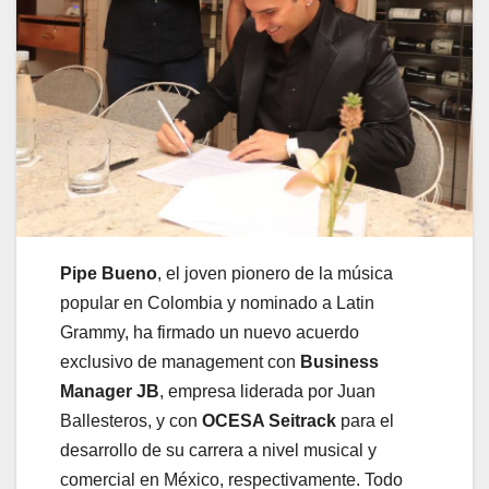
Pipe Bueno
, el joven pionero de la música
popular en Colombia y nominado a Latin
Grammy, ha firmado un nuevo acuerdo
exclusivo de management con
Business
Manager JB
, empresa liderada por Juan
Ballesteros, y con
OCESA Seitrack
para el
desarrollo de su carrera a nivel musical y
comercial en México, respectivamente. Todo