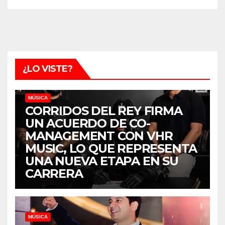
¿LO VISTE?
MÚSICA
CORRIDOS DEL REY FIRMA
UN ACUERDO DE CO-
MANAGEMENT CON VHR
MUSIC, LO QUE REPRESENTA
UNA NUEVA ETAPA EN SU
CARRERA
MÚSICA