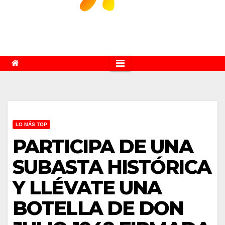
LO MÁS TOP
PARTICIPA DE UNA
SUBASTA HISTÓRICA
Y LLÉVATE UNA
BOTELLA DE DON