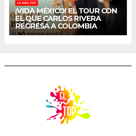
LO MÁS TOP
¡VIDA MÉXICO! EL TOUR CON
EL QUE CARLOS RIVERA
REGRESA A COLOMBIA