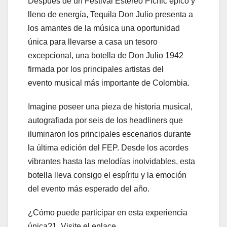
Después de un Festival Estéreo Picnic épico y
lleno de energía, Tequila Don Julio presenta a
los amantes de la música una oportunidad
única para llevarse a casa un tesoro
excepcional, una botella de Don Julio 1942
firmada por los principales artistas del
evento musical más importante de Colombia.
Imagine poseer una pieza de historia musical,
autografiada por seis de los headliners que
iluminaron los principales escenarios durante
la última edición del FEP. Desde los acordes
vibrantes hasta las melodías inolvidables, esta
botella lleva consigo el espíritu y la emoción
del evento más esperado del año.
¿Cómo puede participar en esta experiencia
única?1. Visite el enlace