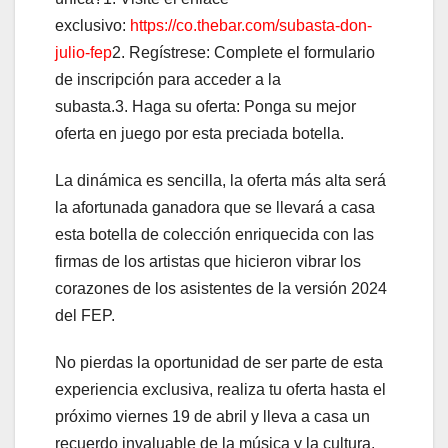
exclusivo:
https://co.thebar.com/subasta-don-
julio-fep
2. Regístrese: Complete el formulario
de inscripción para acceder a la
subasta.3. Haga su oferta: Ponga su mejor
oferta en juego por esta preciada botella.
La dinámica es sencilla, la oferta más alta será
la afortunada ganadora que se llevará a casa
esta botella de colección enriquecida con las
firmas de los artistas que hicieron vibrar los
corazones de los asistentes de la versión 2024
del FEP.
No pierdas la oportunidad de ser parte de esta
experiencia exclusiva, realiza tu oferta hasta el
próximo viernes 19 de abril y lleva a casa un
recuerdo invaluable de la música y la cultura.