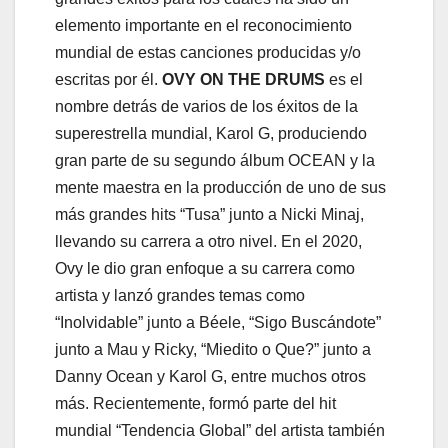
elemento importante en el reconocimiento
mundial de estas canciones producidas y/o
escritas por él.
OVY ON THE DRUMS
es el
nombre detrás de varios de los éxitos de la
superestrella mundial, Karol G, produciendo
gran parte de su segundo álbum OCEAN y la
mente maestra en la producción de uno de sus
más grandes hits “Tusa” junto a Nicki Minaj,
llevando su carrera a otro nivel. En el 2020,
Ovy le dio gran enfoque a su carrera como
artista y lanzó grandes temas como
“Inolvidable” junto a Béele, “Sigo Buscándote”
junto a Mau y Ricky, “Miedito o Que?” junto a
Danny Ocean y Karol G, entre muchos otros
más. Recientemente, formó parte del hit
mundial “Tendencia Global” del artista también