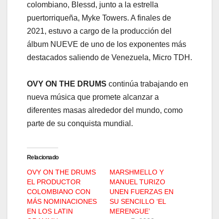
colombiano, Blessd, junto a la estrella
puertorriqueña, Myke Towers. A finales de
2021, estuvo a cargo de la producción del
álbum NUEVE de uno de los exponentes más
destacados saliendo de Venezuela, Micro TDH.
OVY ON THE DRUMS
continúa trabajando en
nueva música que promete alcanzar a
diferentes masas alrededor del mundo, como
parte de su conquista mundial.
Relacionado
OVY ON THE DRUMS
MARSHMELLO Y
EL PRODUCTOR
MANUEL TURIZO
COLOMBIANO CON
UNEN FUERZAS EN
MÁS NOMINACIONES
SU SENCILLO ‘EL
EN LOS LATIN
MERENGUE’