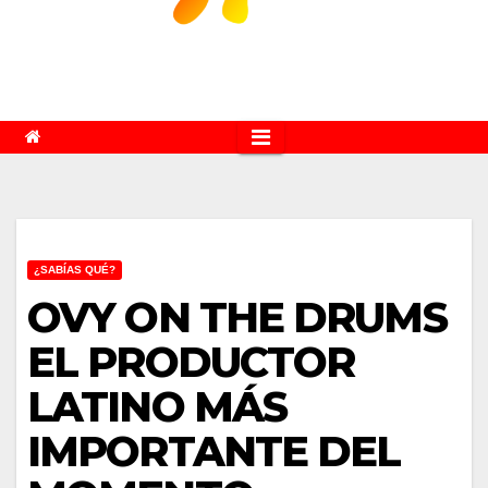
¿SABÍAS QUÉ?
OVY ON THE DRUMS
EL PRODUCTOR
LATINO MÁS
IMPORTANTE DEL