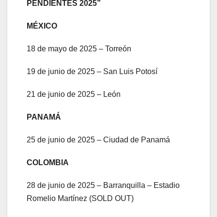
PENDIENTES 2025”
MÉXICO
18 de mayo de 2025 – Torreón
19 de junio de 2025 – San Luis Potosí
21 de junio de 2025 – León
PANAMÁ
25 de junio de 2025 – Ciudad de Panamá
COLOMBIA
28 de junio de 2025 – Barranquilla – Estadio
Romelio Martínez (SOLD OUT)