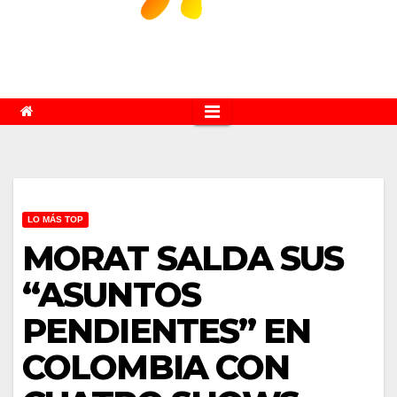
LO MÁS TOP
MORAT SALDA SUS
“ASUNTOS
PENDIENTES” EN
COLOMBIA CON