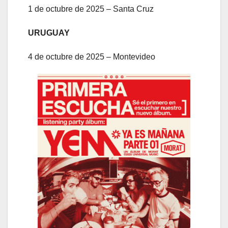
1 de octubre de 2025 – Santa Cruz
URUGUAY
4 de octubre de 2025 – Montevideo