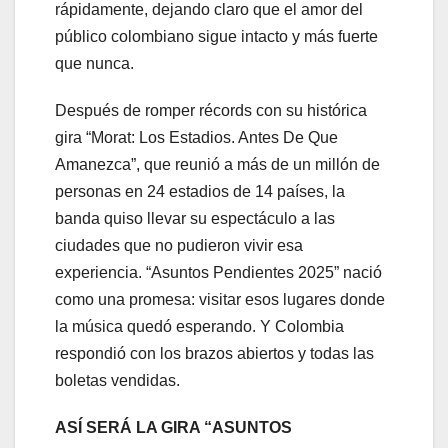
rápidamente, dejando claro que el amor del
público colombiano sigue intacto y más fuerte
que nunca.
Después de romper récords con su histórica
gira “Morat: Los Estadios. Antes De Que
Amanezca”, que reunió a más de un millón de
personas en 24 estadios de 14 países, la
banda quiso llevar su espectáculo a las
ciudades que no pudieron vivir esa
experiencia. “Asuntos Pendientes 2025” nació
como una promesa: visitar esos lugares donde
la música quedó esperando. Y Colombia
respondió con los brazos abiertos y todas las
boletas vendidas.
ASÍ SERÁ LA GIRA “ASUNTOS