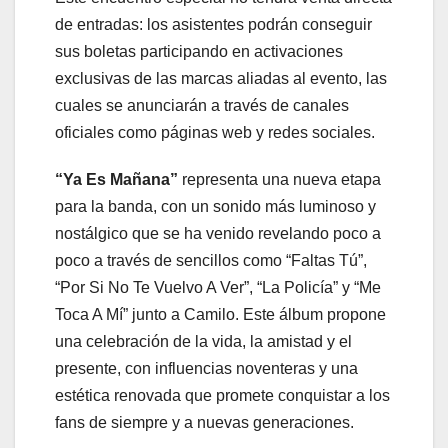
de entradas: los asistentes podrán conseguir
sus boletas participando en activaciones
exclusivas de las marcas aliadas al evento, las
cuales se anunciarán a través de canales
oficiales como páginas web y redes sociales.
“Ya Es Mañana”
representa una nueva etapa
para la banda, con un sonido más luminoso y
nostálgico que se ha venido revelando poco a
poco a través de sencillos como “Faltas Tú”,
“Por Si No Te Vuelvo A Ver”, “La Policía” y “Me
Toca A Mí” junto a Camilo. Este álbum propone
una celebración de la vida, la amistad y el
presente, con influencias noventeras y una
estética renovada que promete conquistar a los
fans de siempre y a nuevas generaciones.