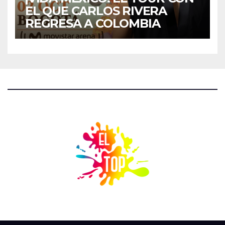
EL QUE CARLOS RIVERA
REGRESA A COLOMBIA