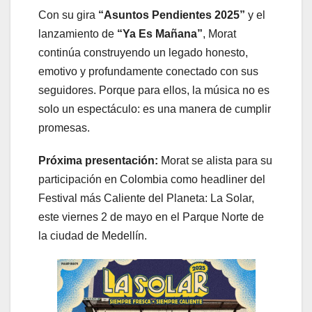
Con su gira
“Asuntos Pendientes 2025”
y el
lanzamiento de
“Ya Es Mañana”
, Morat
continúa construyendo un legado honesto,
emotivo y profundamente conectado con sus
seguidores. Porque para ellos, la música no es
solo un espectáculo: es una manera de cumplir
promesas.
Próxima presentación:
Morat se alista para su
participación en Colombia como headliner del
Festival más Caliente del Planeta: La Solar,
este viernes 2 de mayo en el Parque Norte de
la ciudad de Medellín.