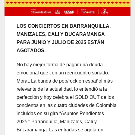
LOS CONCIERTOS EN BARRANQUILLA,
MANIZALES, CALI Y BUCARAMANGA
PARA JUNIO Y JULIO DE 2025 ESTÁN
AGOTADOS
.
No hay mejor forma de pagar una deuda
emocional que con un reencuentro soñado.
Morat, La banda de pop/rock en español más
relevante de la actualidad, lo entendió a la
perfección y hoy celebra el SOLD OUT de los
conciertos en las cuatro ciudades de Colombia
incluidas en su gira “Asuntos Pendientes
2025”: Barranquilla, Manizales, Cali y
Bucaramanga. Las entradas se agotaron