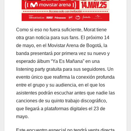
Como si eso no fuera suficiente, Morat tiene
otra gran noticia para sus fans. El próximo 14
de mayo, en el Movistar Arena de Bogotá, la
banda presentará por primera vez su nuevo y
esperado álbum “Ya Es Mañana” en una
listening party gratuita para sus seguidores. Un
evento único que reafirma la conexión profunda
entre el grupo y su audiencia, en el que los
asistentes podrán escuchar antes que nadie las
canciones de su quinto trabajo discográfico,
que llegará a plataformas digitales el 23 de
mayo.
Este encuentro especial no tendrá venta directa