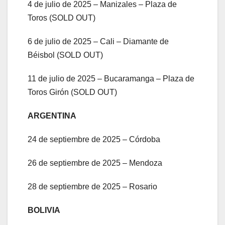
4 de julio de 2025 – Manizales – Plaza de
Toros (SOLD OUT)
6 de julio de 2025 – Cali – Diamante de
Béisbol (SOLD OUT)
11 de julio de 2025 – Bucaramanga – Plaza de
Toros Girón (SOLD OUT)
ARGENTINA
24 de septiembre de 2025 – Córdoba
26 de septiembre de 2025 – Mendoza
28 de septiembre de 2025 – Rosario
BOLIVIA