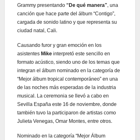
Grammy presentando
“De qué manera”
, una
canción que hace parte del álbum “Contigo”,
cargada de sonido latino y que representa su
ciudad natal, Cali.
Causando furor y gran emoción en los
asistentes
Mike
interpretó este sencillo en
formato acústico, siendo uno de los temas que
integran el álbum nominado en la categoría de
“Mejor álbum tropical contemporáneo” en una
de las noches más esperadas de la industria
musical. La ceremonia se llevó a cabo en
Sevilla España este 16 de noviembre, donde
también tuvo la participaron de artistas como
Julieta Venegas, Omar Montes, entre otros.
Nominado en la categoría “Mejor Álbum