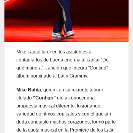
Mike causó furor en los asistentes al
contagiarlos de buena energía al cantar “De
qué manera”, canción que integra “Contigo”
álbum nominado al Latin Grammy.
Mike Bahía
, quien con su reciente álbum
titulado
“Contigo”
dio a conocer una
propuesta musical diferente, fusionando
variedad de ritmos tropicales y con el que sin
duda conquistó muchos corazones, formó parte
de la cuota musical en la Premiere de los Latin