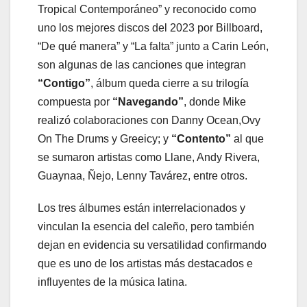
Tropical Contemporáneo” y reconocido como
uno los mejores discos del 2023 por Billboard,
“De qué manera” y “La falta” junto a Carin León,
son algunas de las canciones que integran
“Contigo”
, álbum queda cierre a su trilogía
compuesta por
“Navegando”
, donde Mike
realizó colaboraciones con Danny Ocean,Ovy
On The Drums y Greeicy; y
“Contento”
al que
se sumaron artistas como Llane, Andy Rivera,
Guaynaa, Ñejo, Lenny Tavárez, entre otros.
Los tres álbumes están interrelacionados y
vinculan la esencia del caleño, pero también
dejan en evidencia su versatilidad confirmando
que es uno de los artistas más destacados e
influyentes de la música latina.