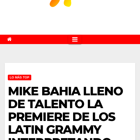
LO MÁS TOP
MIKE BAHIA LLENO
DE TALENTO LA
PREMIERE DE LOS
LATIN GRAMMY