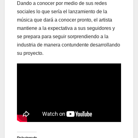
Dando a conocer por medio de sus redes
sociales lo que sería el lanzamiento de la
música que dará a conocer pronto, el artista
mantiene a la expectativa a sus seguidores y
se prepara para seguir sorprendiendo a la
industria de manera contundente desarrollando
su proyecto.