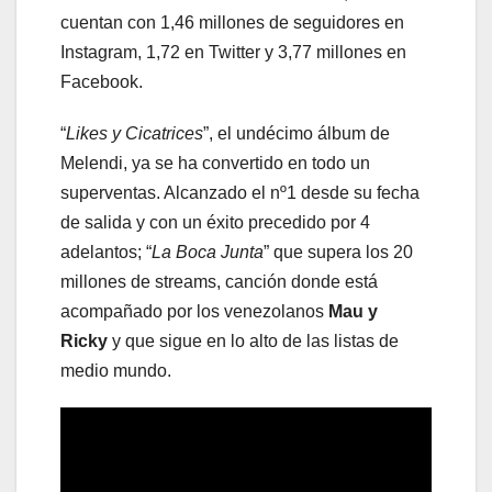
cuentan con 1,46 millones de seguidores en
Instagram, 1,72 en Twitter y 3,77 millones en
Facebook.
“
Likes y Cicatrices
”, el undécimo álbum de
Melendi, ya se ha convertido en todo un
superventas. Alcanzado el nº1 desde su fecha
de salida y con un éxito precedido por 4
adelantos; “
La Boca Junta
” que supera los 20
millones de streams, canción donde está
acompañado por los venezolanos
Mau y
Ricky
y que sigue en lo alto de las listas de
medio mundo.