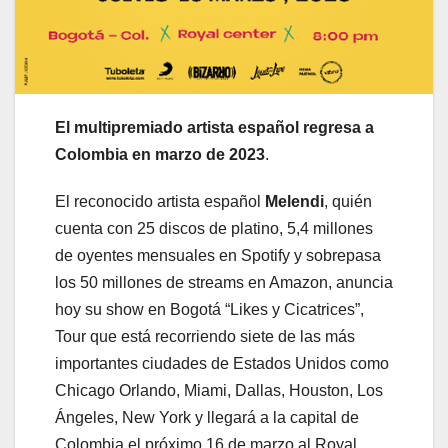
El multipremiado artista español regresa a
Colombia en marzo de 2023
.
El reconocido artista español
Melendi
, quién
cuenta con 25 discos de platino, 5,4 millones
de oyentes mensuales en Spotify y sobrepasa
los 50 millones de streams en Amazon, anuncia
hoy su show en Bogotá “Likes y Cicatrices”,
Tour que está recorriendo siete de las más
importantes ciudades de Estados Unidos como
Chicago Orlando, Miami, Dallas, Houston, Los
Ángeles, New York y llegará a la capital de
Colombia el próximo 16 de marzo al Royal