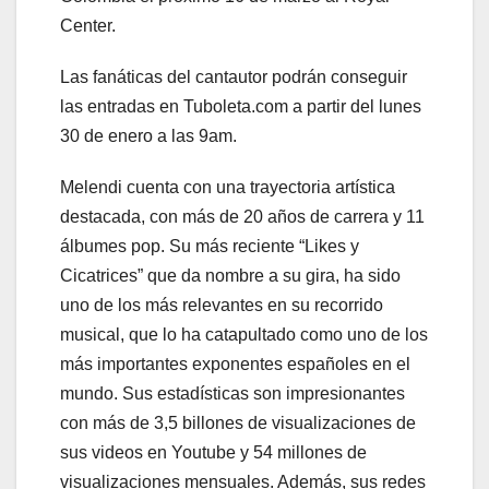
Center.
Las fanáticas del cantautor podrán conseguir
las entradas en Tuboleta.com a partir del lunes
30 de enero a las 9am.
Melendi cuenta con una trayectoria artística
destacada, con más de 20 años de carrera y 11
álbumes pop. Su más reciente “Likes y
Cicatrices” que da nombre a su gira, ha sido
uno de los más relevantes en su recorrido
musical, que lo ha catapultado como uno de los
más importantes exponentes españoles en el
mundo. Sus estadísticas son impresionantes
con más de 3,5 billones de visualizaciones de
sus videos en Youtube y 54 millones de
visualizaciones mensuales. Además, sus redes