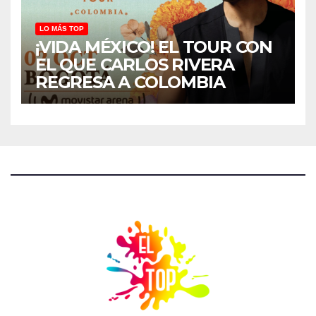
LO MÁS TOP
¡VIDA MÉXICO! EL TOUR CON
EL QUE CARLOS RIVERA
REGRESA A COLOMBIA