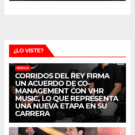
¿LO VISTE?
MÚSICA
CORRIDOS DEL REY FIRMA
UN ACUERDO DE CO-
MANAGEMENT CON VHR
MUSIC, LO QUE REPRESENTA
UNA NUEVA ETAPA EN SU
CARRERA