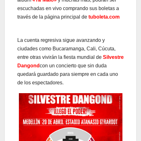
escuchadas en vivo comprando sus boletas a
través de la página principal de
tuboleta.com
La cuenta regresiva sigue avanzando y
ciudades como Bucaramanga, Cali, Cúcuta,
entre otras vivirán la fiesta mundial de
Silvestre
Dangond
con un concierto que sin duda
quedará guardado para siempre en cada uno
de los espectadores.