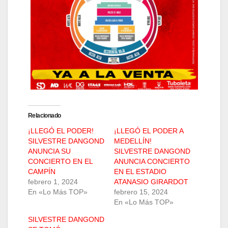
Relacionado
¡LLEGÓ EL PODER!
¡LLEGÓ EL PODER A
SILVESTRE DANGOND
MEDELLÍN!
ANUNCIA SU
SILVESTRE DANGOND
CONCIERTO EN EL
ANUNCIA CONCIERTO
CAMPÍN
EN EL ESTADIO
febrero 1, 2024
ATANASIO GIRARDOT
En «Lo Más TOP»
febrero 15, 2024
En «Lo Más TOP»
SILVESTRE DANGOND