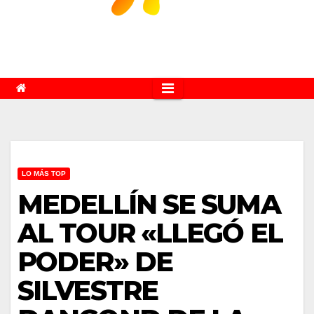
LO MÁS TOP
MEDELLÍN SE SUMA
AL TOUR «LLEGÓ EL
PODER» DE
SILVESTRE