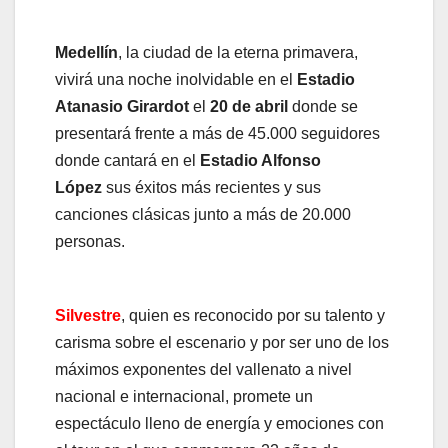
Medellín
, la ciudad de la eterna primavera,
vivirá una noche inolvidable en el
Estadio
Atanasio Girardot
el
20 de abril
donde se
presentará frente a más de 45.000 seguidores
donde cantará en el
Estadio Alfonso
López
sus éxitos más recientes y sus
canciones clásicas junto a más de 20.000
personas.
Silvestre
, quien es reconocido por su talento y
carisma sobre el escenario y por ser uno de los
máximos exponentes del vallenato a nivel
nacional e internacional, promete un
espectáculo lleno de energía y emociones con