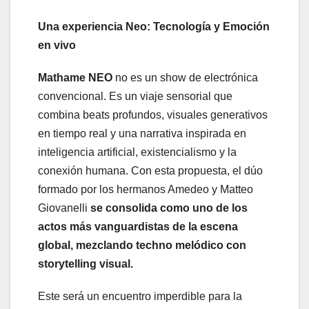
Una experiencia Neo: Tecnología y Emoción
en vivo
Mathame NEO
no es un show de electrónica
convencional. Es un viaje sensorial que
combina beats profundos, visuales generativos
en tiempo real y una narrativa inspirada en
inteligencia artificial, existencialismo y la
conexión humana. Con esta propuesta, el dúo
formado por los hermanos Amedeo y Matteo
Giovanelli
se consolida como uno de los
actos más vanguardistas de la escena
global, mezclando techno melódico con
storytelling visual.
Este será un encuentro imperdible para la