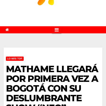
LO MÁS TOP
MATHAME LLEGARÁ
POR PRIMERA VEZ A
BOGOTÁ CON SU
DESLUMBRANTE