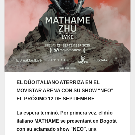
EL DÚO ITALIANO ATERRIZA EN EL
MOVISTAR ARENA CON SU SHOW “NEO”
EL
PRÓXIMO 12 DE SEPTIEMBRE.
La espera terminó. Por primera vez, el dúo
italiano
MATHAME se presentará en Bogotá
con su aclamado show “NEO”
, una