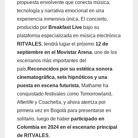
propuesta envolvente que conecta música,
tecnología y narrativa emocional en una
experiencia inmersiva única. El concierto,
producido por
Breakfast Live
bajo su
plataforma especializada en música electrónica
RITVALES
, tendrá lugar el próximo
12 de
septiembre
en el Movistar Arena
, uno de los
escenarios más importantes del
país.
Reconocidos por su estética sonora
cinematográfica, sets hipnóticos y una
puesta en
escena futurista
, Mathame ha
conquistado festivales como Tomorrowland,
Afterlife y Coachella, y ahora aterriza por
primera vez en Bogotá para presentarse en
solitario, luego de haber
participado en
Colombia en 2024 en el escenario principal
de RITVALES
.