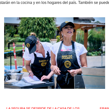
arán en la cocina y en los hogares del país. También se puede
LA SEGURA SE DESPIDE DE LA CASA DE LOS
FRAN