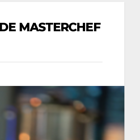
 DE MASTERCHEF