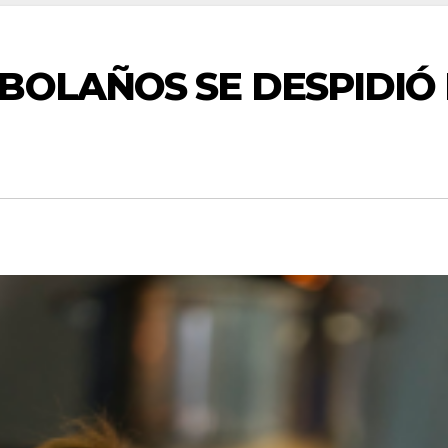
BOLAÑOS SE DESPIDIÓ