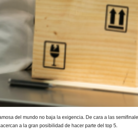
 famosa del mundo no baja la exigencia. De cara a las semifina
cercan a la gran posibilidad de hacer parte del top 5.