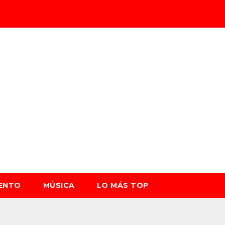
IENTO
MÚSICA
LO MÁS TOP