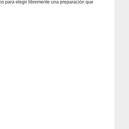
tos para elegir libremente una preparación que