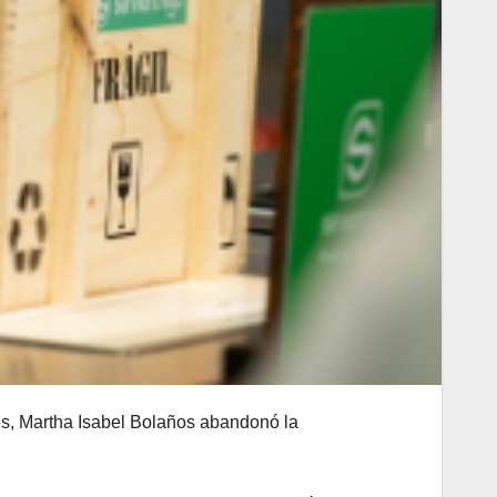
les, Martha Isabel Bolaños abandonó la