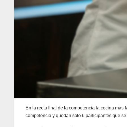
En la recta final de la competencia la cocina más
competencia y quedan solo 6 participantes que se a